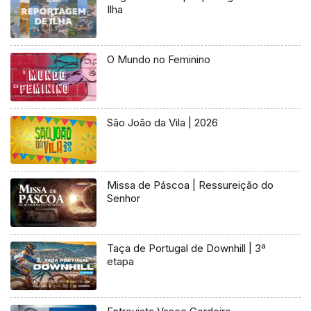
Ilha
O Mundo no Feminino
São João da Vila | 2026
Missa de Páscoa | Ressureição do
Senhor
Taça de Portugal de Downhill | 3ª
etapa