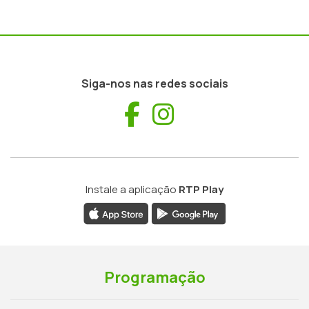
Siga-nos nas redes sociais
Facebook
Instagram
Instale a aplicação
RTP Play
Programação