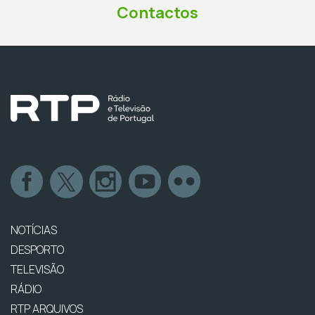
Contactos
NOTÍCIAS
DESPORTO
TELEVISÃO
RÁDIO
RTP ARQUIVOS