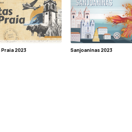
 Praia 2023
Sanjoaninas 2023