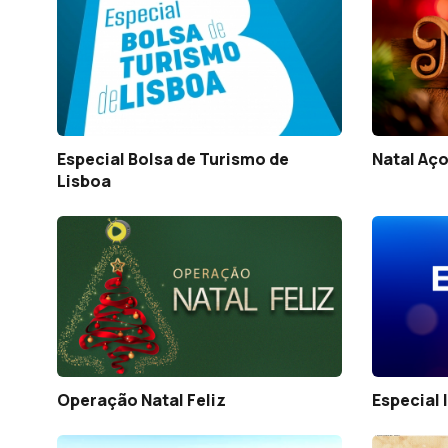
Especial Bolsa de Turismo de
Natal Aço
Lisboa
Operação Natal Feliz
Especial