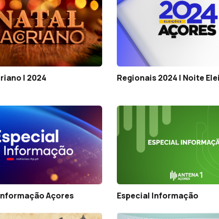
riano | 2024
Regionais 2024 | Noite Ele
 Informação Açores
Especial Informação