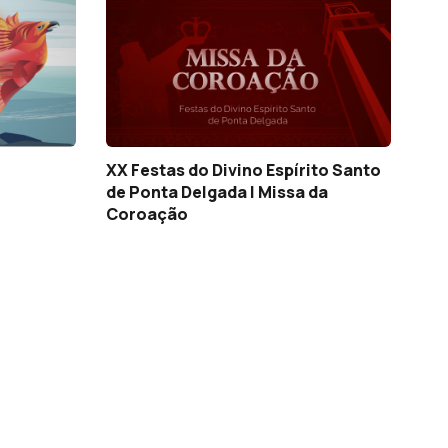
XX Festas do Divino Espírito Santo
de Ponta Delgada | Missa da
Coroação