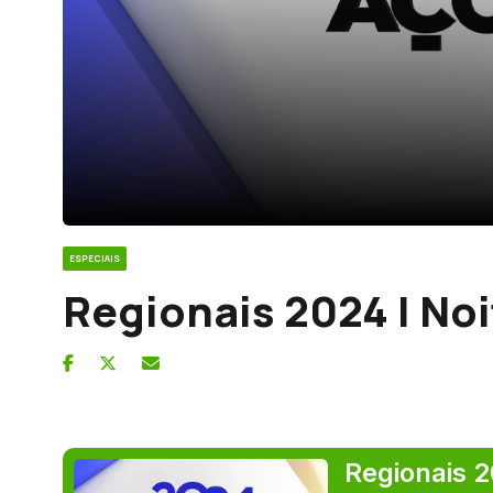
ESPECIAIS
Regionais 2024 | Noi
Regionais 2