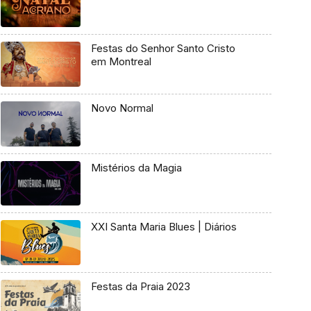
Festas do Senhor Santo Cristo
em Montreal
Novo Normal
Mistérios da Magia
XXI Santa Maria Blues | Diários
Festas da Praia 2023