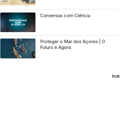
Conversas com Ciência
Proteger o Mar dos Açores | O
Futuro é Agora
PUB