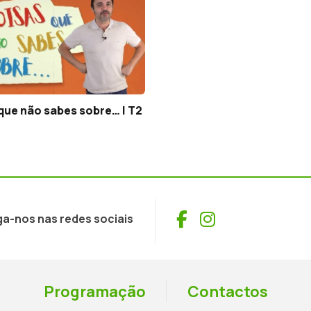
que não sabes sobre… | T2
Facebook
Instagram
ga-nos nas redes sociais
Programação
Contactos