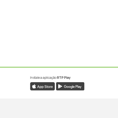
Instale a aplicação
RTP Play