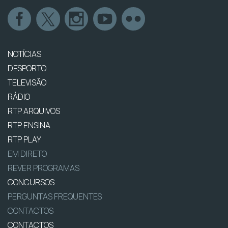
NOTÍCIAS
DESPORTO
TELEVISÃO
RÁDIO
RTP ARQUIVOS
RTP ENSINA
RTP PLAY
EM DIRETO
REVER PROGRAMAS
CONCURSOS
PERGUNTAS FREQUENTES
CONTACTOS
CONTACTOS