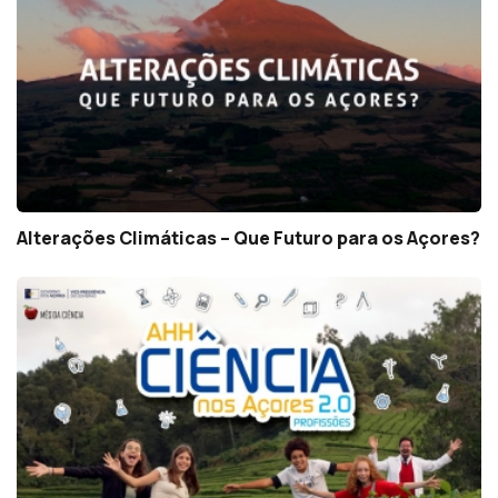
Alterações Climáticas – Que Futuro para os Açores?