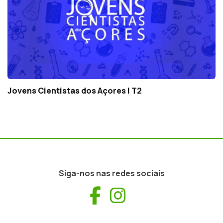
Jovens Cientistas dos Açores | T2
Siga-nos nas redes sociais
Facebook
Instagram