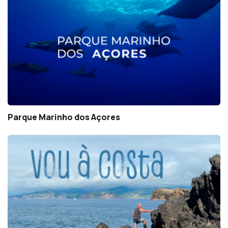
Parque Marinho dos Açores