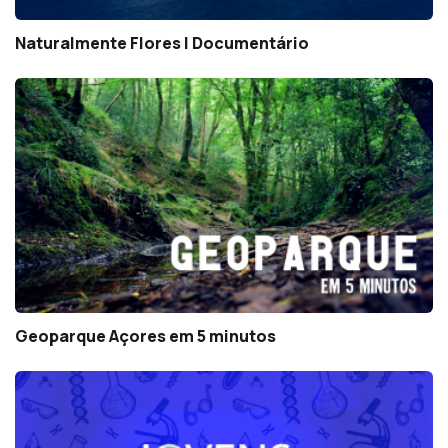
Naturalmente Flores | Documentário
Geoparque Açores em 5 minutos