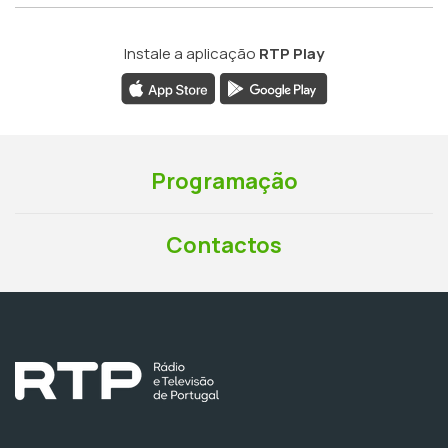
Instale a aplicação
RTP Play
Programação
Contactos