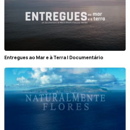
Entregues ao Mar e à Terra | Documentário