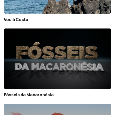
Vou à Costa
Fósseis da Macaronésia