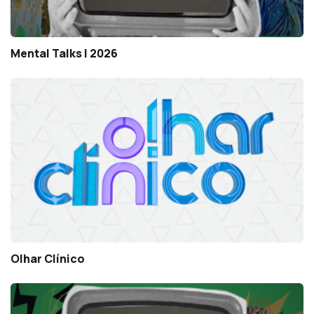
Mental Talks | 2026
Olhar Clínico