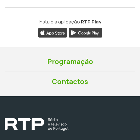
Instale a aplicação
RTP Play
Programação
Contactos