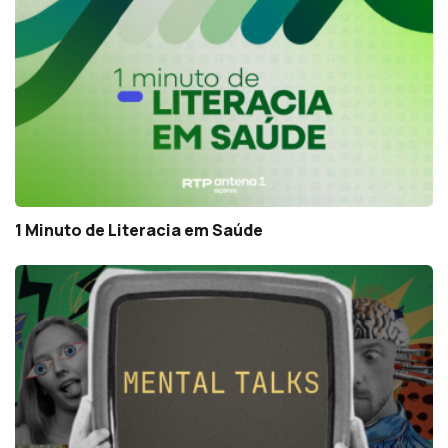
1 Minuto de Literacia em Saúde