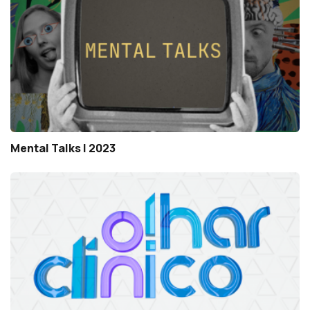
Mental Talks | 2023