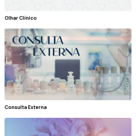
Olhar Clínico
Consulta Externa