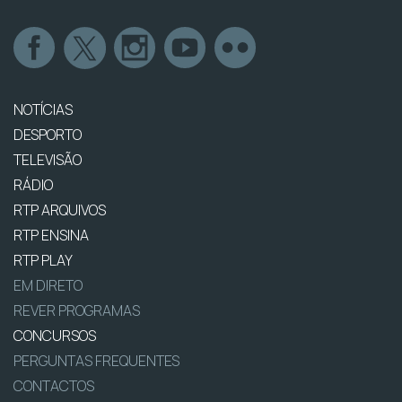
NOTÍCIAS
DESPORTO
TELEVISÃO
RÁDIO
RTP ARQUIVOS
RTP ENSINA
RTP PLAY
EM DIRETO
REVER PROGRAMAS
CONCURSOS
PERGUNTAS FREQUENTES
CONTACTOS