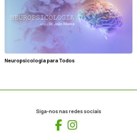
Neuropsicologia para Todos
Siga-nos nas redes sociais
Facebook
Instagram