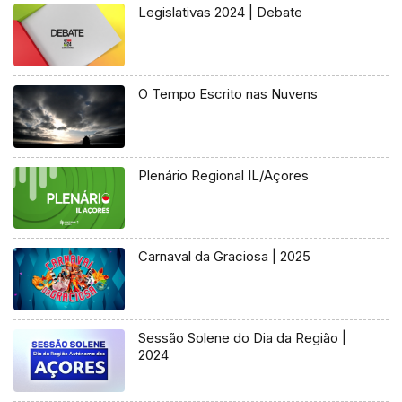
Legislativas 2024 | Debate
O Tempo Escrito nas Nuvens
Plenário Regional IL/Açores
Carnaval da Graciosa | 2025
Sessão Solene do Dia da Região |
2024