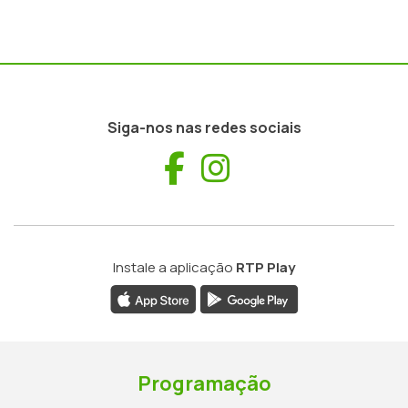
Siga-nos nas redes sociais
Facebook
Instagram
Instale a aplicação
RTP Play
Programação