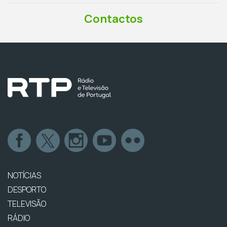
Contactos
NOTÍCIAS
DESPORTO
TELEVISÃO
RÁDIO