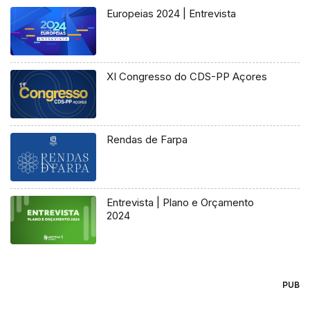
Europeias 2024 | Entrevista
XI Congresso do CDS-PP Açores
Rendas de Farpa
Entrevista | Plano e Orçamento
2024
PUB