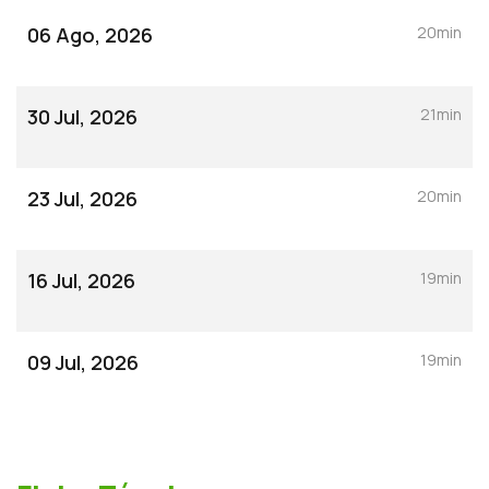
06 Ago, 2026
20min
30 Jul, 2026
21min
23 Jul, 2026
20min
16 Jul, 2026
19min
09 Jul, 2026
19min