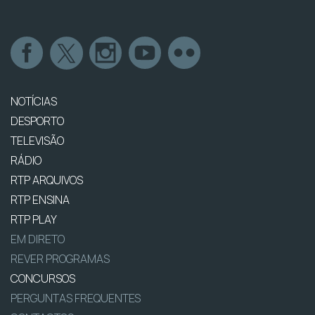
NOTÍCIAS
DESPORTO
TELEVISÃO
RÁDIO
RTP ARQUIVOS
RTP ENSINA
RTP PLAY
EM DIRETO
REVER PROGRAMAS
CONCURSOS
PERGUNTAS FREQUENTES