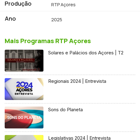
Produção
RTP Açores
Ano
2025
Mais Programas RTP Açores
Solares e Palácios dos Açores | T2
Regionais 2024 | Entrevista
Sons do Planeta
Legislativas 2024 | Entrevista