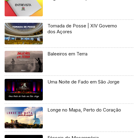
Tomada de Posse | XIV Governo
dos Açores
Baleeiros em Terra
Uma Noite de Fado em São Jorge
Longe no Mapa, Perto do Coração
Fósseis da Macaronésia