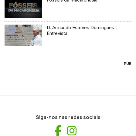
D. Armando Esteves Domingues |
Entrevista
PUB
Siga-nos nas redes sociais
Facebook
Instagram