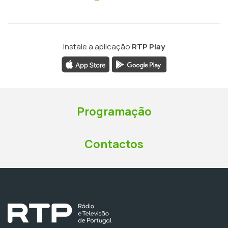
Instale a aplicação
RTP Play
Programação
Contactos