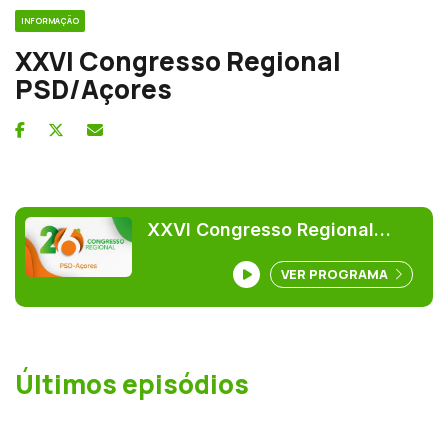
INFORMAÇÃO
XXVI Congresso Regional
PSD/Açores
XXVI Congresso Regional
PSD/Açores
VER PROGRAMA
Últimos episódios