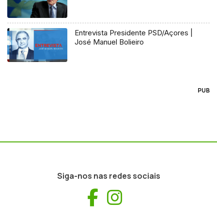
Entrevista Presidente PSD/Açores |
José Manuel Bolieiro
PUB
Siga-nos nas redes sociais
Facebook
Instagram