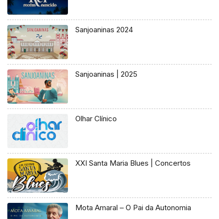
Sanjoaninas 2024
Sanjoaninas | 2025
Olhar Clínico
XXI Santa Maria Blues | Concertos
Mota Amaral – O Pai da Autonomia