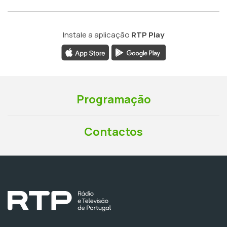
Instale a aplicação
RTP Play
Programação
Contactos