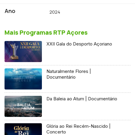
Ano
2024
Mais Programas RTP Açores
XXII Gala do Desporto Açoriano
Naturalmente Flores |
Documentário
Da Baleia ao Atum | Documentário
Glória ao Rei Recém-Nascido |
Concerto