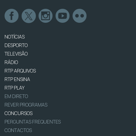
NOTÍCIAS
DESPORTO
TELEVISÃO
RÁDIO
RTP ARQUIVOS
RTP ENSINA
RTP PLAY
EM DIRETO
REVER PROGRAMAS
CONCURSOS
PERGUNTAS FREQUENTES
CONTACTOS