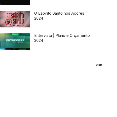
O Espírito Santo nos Açores |
2024
Entrevista | Plano e Orçamento
2024
PUB