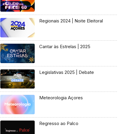
Regionais 2024 | Noite Eleitoral
Cantar às Estrelas | 2025
Legislativas 2025 | Debate
Meteorologia Açores
Regresso ao Palco