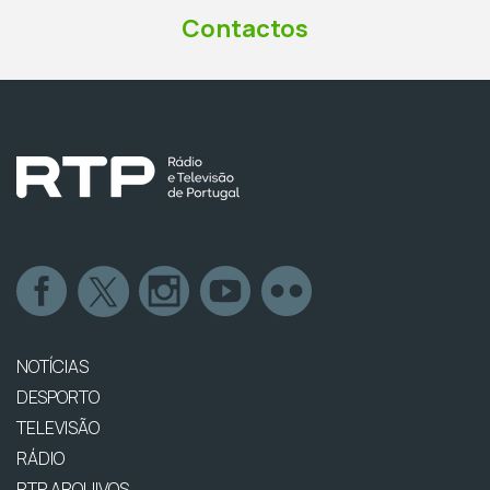
Contactos
NOTÍCIAS
DESPORTO
TELEVISÃO
RÁDIO
RTP ARQUIVOS