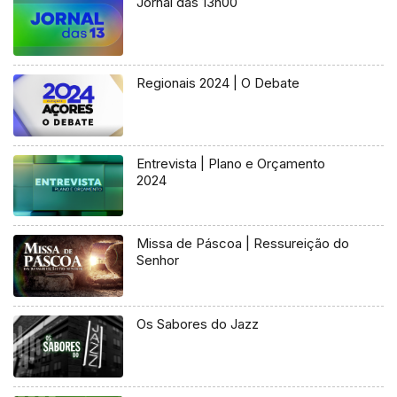
Jornal das 13h00
Regionais 2024 | O Debate
Entrevista | Plano e Orçamento
2024
Missa de Páscoa | Ressureição do
Senhor
Os Sabores do Jazz