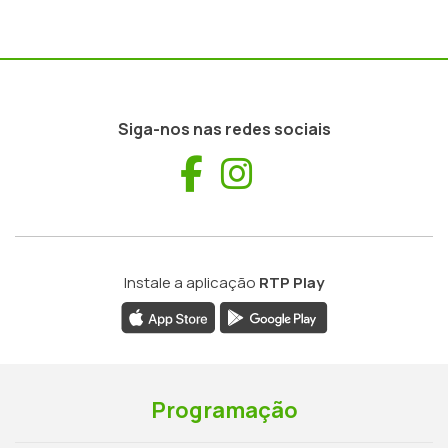
Siga-nos nas redes sociais
Facebook
Instagram
Instale a aplicação
RTP Play
Programação