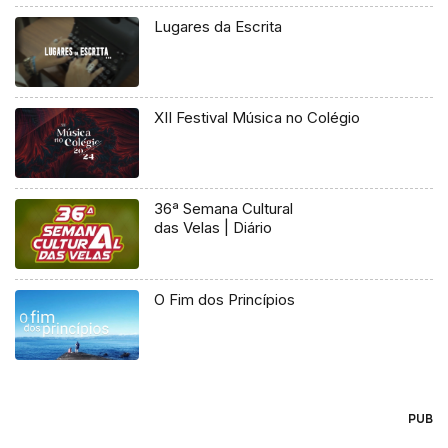
Lugares da Escrita
XII Festival Música no Colégio
36ª Semana Cultural
das Velas | Diário
O Fim dos Princípios
PUB