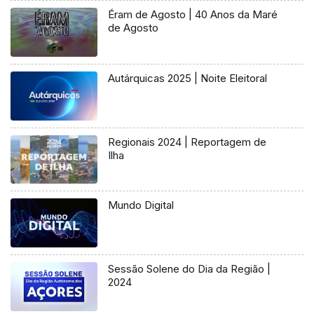
Éram de Agosto | 40 Anos da Maré
de Agosto
Autárquicas 2025 | Noite Eleitoral
Regionais 2024 | Reportagem de
Ilha
Mundo Digital
Sessão Solene do Dia da Região |
2024