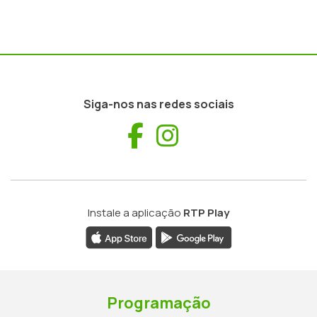
Siga-nos nas redes sociais
Facebook
Instagram
Instale a aplicação
RTP Play
Programação