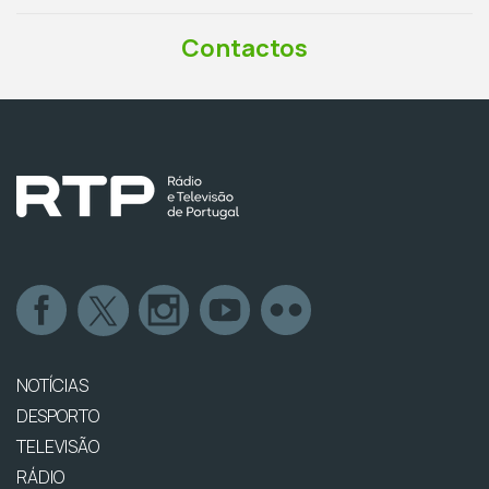
Contactos
NOTÍCIAS
DESPORTO
TELEVISÃO
RÁDIO