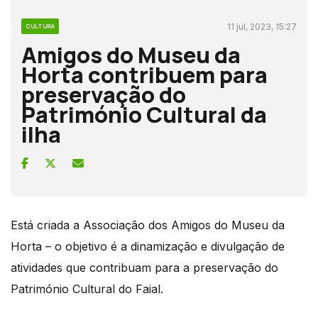
11 jul, 2023, 15:27
CULTURA
Amigos do Museu da
Horta contribuem para
preservação do
Património Cultural da
ilha
Está criada a Associação dos Amigos do Museu da
Horta – o objetivo é a dinamização e divulgação de
atividades que contribuam para a preservação do
Património Cultural do Faial.