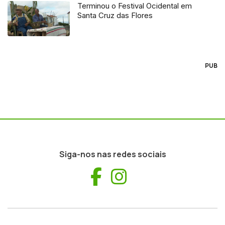
Terminou o Festival Ocidental em
Santa Cruz das Flores
PUB
Siga-nos nas redes sociais
Facebook
Instagram