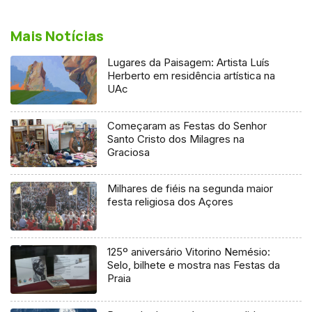
Mais Notícias
Lugares da Paisagem: Artista Luís
Herberto em residência artística na
UAc
Começaram as Festas do Senhor
Santo Cristo dos Milagres na
Graciosa
Milhares de fiéis na segunda maior
festa religiosa dos Açores
125º aniversário Vitorino Nemésio:
Selo, bilhete e mostra nas Festas da
Praia