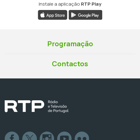
Instale a aplicação
RTP Play
Programação
Contactos