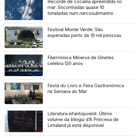
Recorde de cocaína apreendida no
mar: Encontradas quase 10
toneladas num narcosubmarino
Festival Monte Verde: São
esperadas perto de 10 mil pessoas
Filarmónica Minerva de Ginetes
celebra 120 anos
Festa do Livro e Feira Gastronómica
na Semana do Mar
Literatura infantojuvenil: Último
volume da trilogia d’A Princesa de
Limaland já está disponível