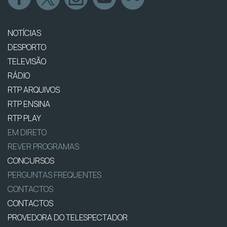
NOTÍCIAS
DESPORTO
TELEVISÃO
RÁDIO
RTP ARQUIVOS
RTP ENSINA
RTP PLAY
EM DIRETO
REVER PROGRAMAS
CONCURSOS
PERGUNTAS FREQUENTES
CONTACTOS
CONTACTOS
PROVEDORA DO TELESPECTADOR