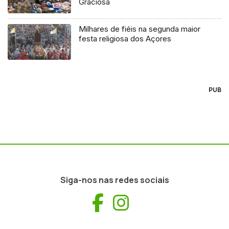
Graciosa
Milhares de fiéis na segunda maior
festa religiosa dos Açores
PUB
Siga-nos nas redes sociais
Facebook
Instagram