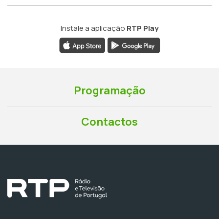
Instale a aplicação
RTP Play
Programação
Contactos