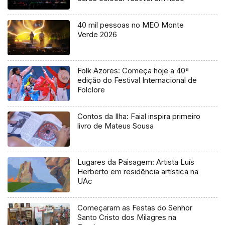
40 mil pessoas no MEO Monte
Verde 2026
Folk Azores: Começa hoje a 40ª
edição do Festival Internacional de
Folclore
Contos da Ilha: Faial inspira primeiro
livro de Mateus Sousa
Lugares da Paisagem: Artista Luís
Herberto em residência artística na
UAc
Começaram as Festas do Senhor
Santo Cristo dos Milagres na