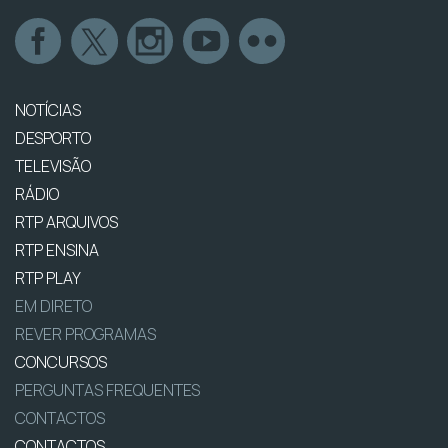
NOTÍCIAS
DESPORTO
TELEVISÃO
RÁDIO
RTP ARQUIVOS
RTP ENSINA
RTP PLAY
EM DIRETO
REVER PROGRAMAS
CONCURSOS
PERGUNTAS FREQUENTES
CONTACTOS
CONTACTOS