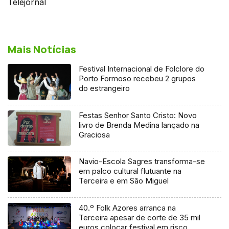
Telejornal
Mais Notícias
Festival Internacional de Folclore do
Porto Formoso recebeu 2 grupos
do estrangeiro
Festas Senhor Santo Cristo: Novo
livro de Brenda Medina lançado na
Graciosa
Navio-Escola Sagres transforma-se
em palco cultural flutuante na
Terceira e em São Miguel
40.º Folk Azores arranca na
Terceira apesar de corte de 35 mil
euros colocar festival em risco