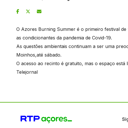
O Azores Burning Summer é o primeiro festival de 
as condicionantes da pandemia de Covid-19.
As questões ambientais continuam a ser uma preocu
Moinhos,até sábado.
O acesso ao recinto é gratuito, mas o espaço está 
Telejornal
Si