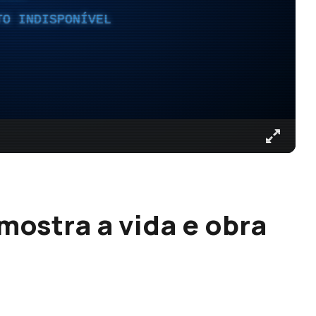
TO INDISPONÍVEL
mostra a vida e obra