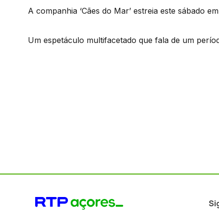
A companhia ‘Cães do Mar’ estreia este sábado em
Um espetáculo multifacetado que fala de um períod
Si