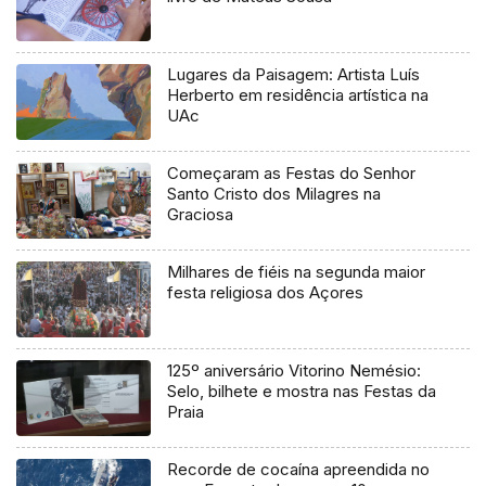
Lugares da Paisagem: Artista Luís
Herberto em residência artística na
UAc
Começaram as Festas do Senhor
Santo Cristo dos Milagres na
Graciosa
Milhares de fiéis na segunda maior
festa religiosa dos Açores
125º aniversário Vitorino Nemésio:
Selo, bilhete e mostra nas Festas da
Praia
Recorde de cocaína apreendida no