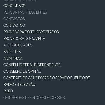
CONCURSOS
PERGUNTAS FREQUENTES
CONTACTOS
CONTACTOS
PROVEDORA DO TELESPECTADOR
PROVEDORA DO OUVINTE
ACESSIBILIDADES
SATÉLITES
A EMPRESA
CONSELHO GERAL INDEPENDENTE
CONSELHO DE OPINIÃO
CONTRATO DE CONCESSÃO DO SERVIÇO PÚBLICO DE
RÁDIO E TELEVISÃO
RGPD
GESTÃO DAS DEFINIÇÕES DE COOKIES