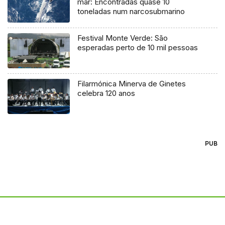
mar: Encontradas quase 10
toneladas num narcosubmarino
Festival Monte Verde: São
esperadas perto de 10 mil pessoas
Filarmónica Minerva de Ginetes
celebra 120 anos
PUB