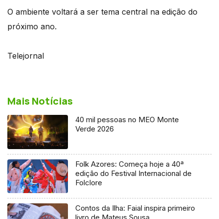
O ambiente voltará a ser tema central na edição do
próximo ano.
Telejornal
Mais Notícias
40 mil pessoas no MEO Monte
Verde 2026
Folk Azores: Começa hoje a 40ª
edição do Festival Internacional de
Folclore
Contos da Ilha: Faial inspira primeiro
livro de Mateus Sousa