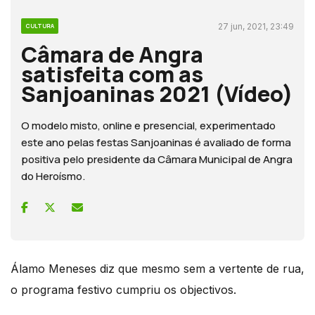
27 jun, 2021, 23:49
CULTURA
Câmara de Angra
satisfeita com as
Sanjoaninas 2021 (Vídeo)
O modelo misto, online e presencial, experimentado
este ano pelas festas Sanjoaninas é avaliado de forma
positiva pelo presidente da Câmara Municipal de Angra
do Heroísmo.
Álamo Meneses diz que mesmo sem a vertente de rua,
o programa festivo cumpriu os objectivos.