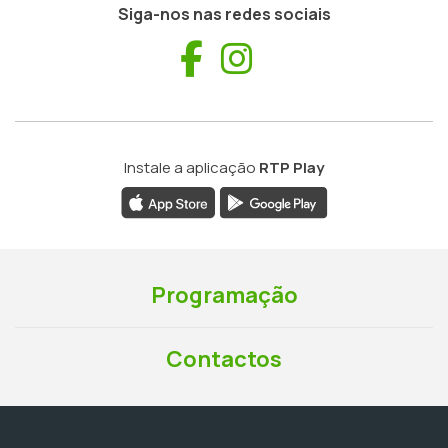
Siga-nos nas redes sociais
Facebook
Instagram
Instale a aplicação
RTP Play
Programação
Contactos