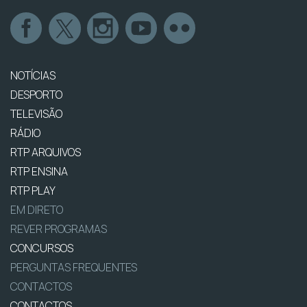
NOTÍCIAS
DESPORTO
TELEVISÃO
RÁDIO
RTP ARQUIVOS
RTP ENSINA
RTP PLAY
EM DIRETO
REVER PROGRAMAS
CONCURSOS
PERGUNTAS FREQUENTES
CONTACTOS
CONTACTOS