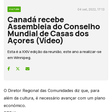
04 set, 2022, 17:13
CULTURA
Canadá recebe
Assembleia do Conselho
Mundial de Casas dos
Açores (Vídeo)
Esta é a XXIV edição da reunião, este ano a realizar-se
em Winnipeg.
O Diretor Regional das Comunidades diz que, para
além da cultura, é necessário avançar com um plano
económico.