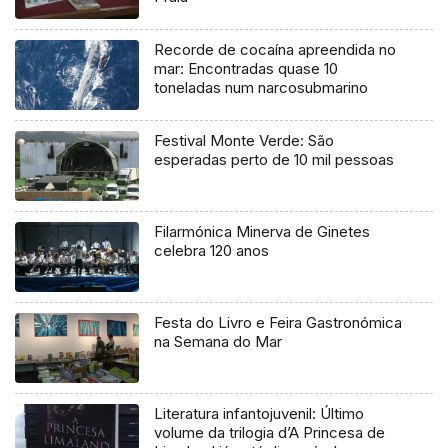
Recorde de cocaína apreendida no
mar: Encontradas quase 10
toneladas num narcosubmarino
Festival Monte Verde: São
esperadas perto de 10 mil pessoas
Filarmónica Minerva de Ginetes
celebra 120 anos
Festa do Livro e Feira Gastronómica
na Semana do Mar
Literatura infantojuvenil: Último
volume da trilogia d’A Princesa de