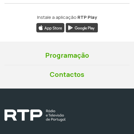
Instale a aplicação
RTP Play
Programação
Contactos