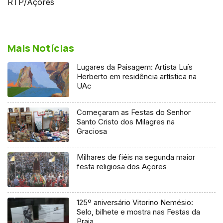
RTP/Açores
Mais Notícias
Lugares da Paisagem: Artista Luís
Herberto em residência artística na
UAc
Começaram as Festas do Senhor
Santo Cristo dos Milagres na
Graciosa
Milhares de fiéis na segunda maior
festa religiosa dos Açores
125º aniversário Vitorino Nemésio:
Selo, bilhete e mostra nas Festas da
Praia