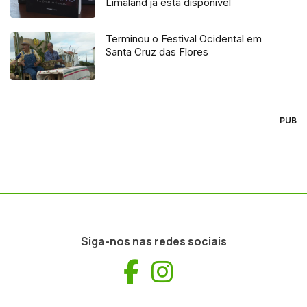
Limaland já está disponível
Terminou o Festival Ocidental em
Santa Cruz das Flores
PUB
Siga-nos nas redes sociais
Facebook
Instagram