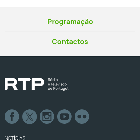
Programação
Contactos
NOTÍCIAS