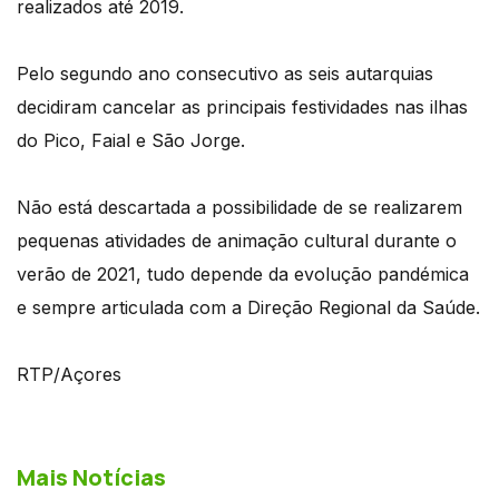
realizados até 2019.
Pelo segundo ano consecutivo as seis autarquias
decidiram cancelar as principais festividades nas ilhas
do Pico, Faial e São Jorge.
Não está descartada a possibilidade de se realizarem
pequenas atividades de animação cultural durante o
verão de 2021, tudo depende da evolução pandémica
e sempre articulada com a Direção Regional da Saúde.
RTP/Açores
Mais Notícias