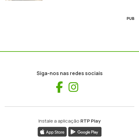
PUB
Siga-nos nas redes sociais
Facebook
Instagram
Instale a aplicação
RTP Play