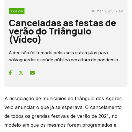
30 mar, 2021, 12:40
CULTURA
Canceladas as festas de
verão do Triângulo
(Vídeo)
A decisão foi tomada pelas seis autarquias para
salvaguardar a saúde pública em altura de pandemia.
A associação de municípios do triângulo dos Açores
veio anunciar o que já se esperava. O cancelamento
de todos os grandes festivais de verão de 2021, no
modelo em que os mesmos foram programados e