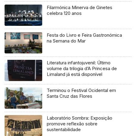
Filarmónica Minerva de Ginetes
celebra 120 anos
Festa do Livro e Feira Gastronómica
na Semana do Mar
Literatura infantojuvenil: Último
volume da trilogia d’A Princesa de
Limaland já está disponível
Terminou o Festival Ocidental em
Santa Cruz das Flores
Laboratório Sombra: Exposição
promove reflexão sobre
sustentabilidade