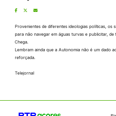
Provenientes de diferentes ideologias políticas, os
para não navegar em águas turvas e publicitar, de
Chega.
Lembram ainda que a Autonomia não é um dado adqu
reforçada.
Telejornal
Si