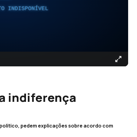
TO INDISPONÍVEL
a indiferença
 politico, pedem explicações sobre acordo com