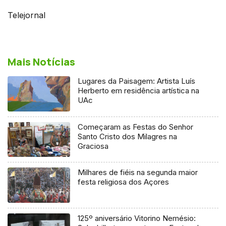
Telejornal
Mais Notícias
Lugares da Paisagem: Artista Luís
Herberto em residência artística na
UAc
Começaram as Festas do Senhor
Santo Cristo dos Milagres na
Graciosa
Milhares de fiéis na segunda maior
festa religiosa dos Açores
125º aniversário Vitorino Nemésio: