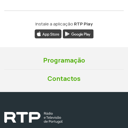
Instale a aplicação
RTP Play
Programação
Contactos