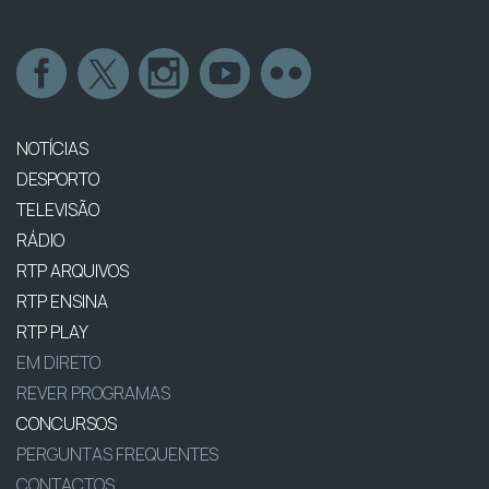
NOTÍCIAS
DESPORTO
TELEVISÃO
RÁDIO
RTP ARQUIVOS
RTP ENSINA
RTP PLAY
EM DIRETO
REVER PROGRAMAS
CONCURSOS
PERGUNTAS FREQUENTES
CONTACTOS