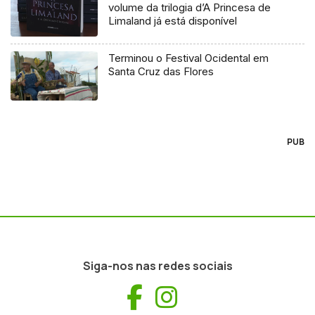
volume da trilogia d’A Princesa de
Limaland já está disponível
Terminou o Festival Ocidental em
Santa Cruz das Flores
PUB
Siga-nos nas redes sociais
Facebook
Instagram