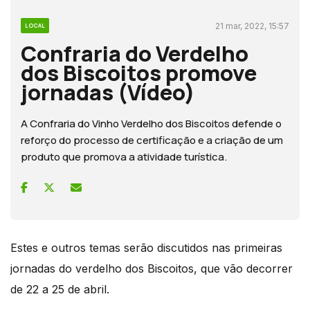
21 mar, 2022, 15:57
LOCAL
Confraria do Verdelho
dos Biscoitos promove
jornadas (Vídeo)
A Confraria do Vinho Verdelho dos Biscoitos defende o
reforço do processo de certificação e a criação de um
produto que promova a atividade turística.
Estes e outros temas serão discutidos nas primeiras
jornadas do verdelho dos Biscoitos, que vão decorrer
de 22 a 25 de abril.