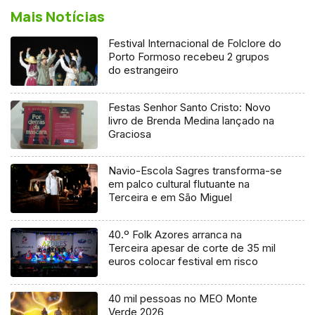
Mais Notícias
Festival Internacional de Folclore do
Porto Formoso recebeu 2 grupos
do estrangeiro
Festas Senhor Santo Cristo: Novo
livro de Brenda Medina lançado na
Graciosa
Navio-Escola Sagres transforma-se
em palco cultural flutuante na
Terceira e em São Miguel
40.º Folk Azores arranca na
Terceira apesar de corte de 35 mil
euros colocar festival em risco
40 mil pessoas no MEO Monte
Verde 2026