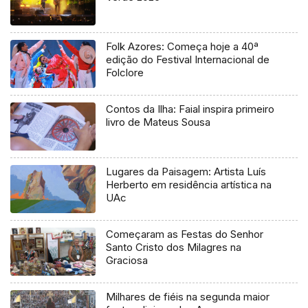
Folk Azores: Começa hoje a 40ª
edição do Festival Internacional de
Folclore
Contos da Ilha: Faial inspira primeiro
livro de Mateus Sousa
Lugares da Paisagem: Artista Luís
Herberto em residência artística na
UAc
Começaram as Festas do Senhor
Santo Cristo dos Milagres na
Graciosa
Milhares de fiéis na segunda maior