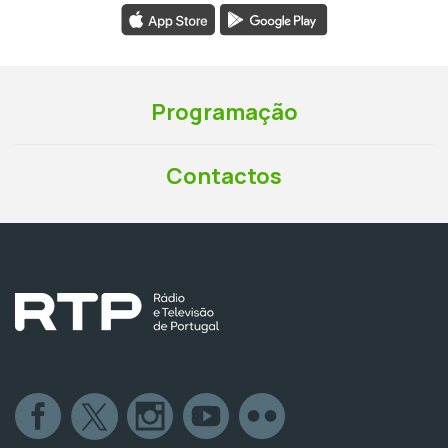
Programação
Contactos