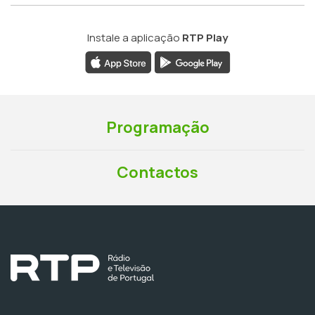
Instale a aplicação
RTP Play
Programação
Contactos