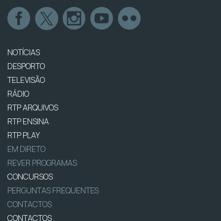
NOTÍCIAS
DESPORTO
TELEVISÃO
RÁDIO
RTP ARQUIVOS
RTP ENSINA
RTP PLAY
EM DIRETO
REVER PROGRAMAS
CONCURSOS
PERGUNTAS FREQUENTES
CONTACTOS
CONTACTOS