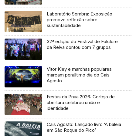
Laboratório Sombra: Exposição
promove reflexão sobre
sustentabilidade
32ª edição do Festival de Folclore
da Relva contou com 7 grupos
Vitor Kley e marchas populares
marcam penúltimo dia do Cais
Agosto
Festas da Praia 2026: Cortejo de
abertura celebrou união e
identidade
Cais Agosto: Lançado livro ‘A baleia
em São Roque do Pico’