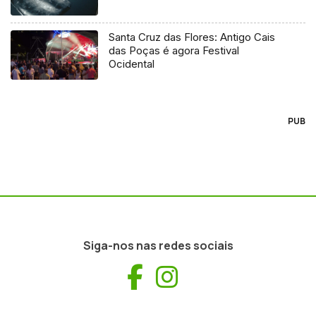
Santa Cruz das Flores: Antigo Cais
das Poças é agora Festival
Ocidental
PUB
Siga-nos nas redes sociais
Facebook
Instagram