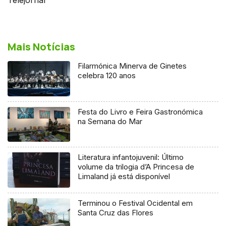
Mais Notícias
Filarmónica Minerva de Ginetes
celebra 120 anos
Festa do Livro e Feira Gastronómica
na Semana do Mar
Literatura infantojuvenil: Último
volume da trilogia d’A Princesa de
Limaland já está disponível
Terminou o Festival Ocidental em
Santa Cruz das Flores