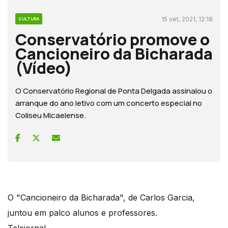
15 set, 2021, 12:18
CULTURA
Conservatório promove o
Cancioneiro da Bicharada
(Vídeo)
O Conservatório Regional de Ponta Delgada assinalou o
arranque do ano letivo com um concerto especial no
Coliseu Micaelense.
O "Cancioneiro da Bicharada", de Carlos Garcia,
juntou em palco alunos e professores.
Telejornal