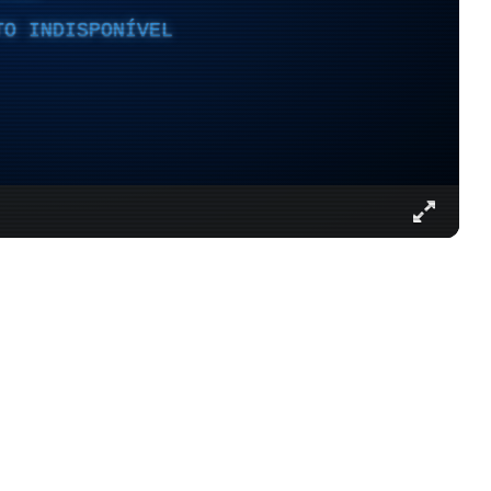
TO INDISPONÍVEL