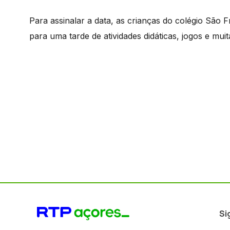
Para assinalar a data, as crianças do colégio São
para uma tarde de atividades didáticas, jogos e muit
Si