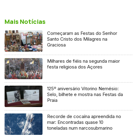
Mais Notícias
Começaram as Festas do Senhor
Santo Cristo dos Milagres na
Graciosa
Milhares de fiéis na segunda maior
festa religiosa dos Açores
125º aniversário Vitorino Nemésio:
Selo, bilhete e mostra nas Festas da
Praia
Recorde de cocaína apreendida no
mar: Encontradas quase 10
toneladas num narcosubmarino