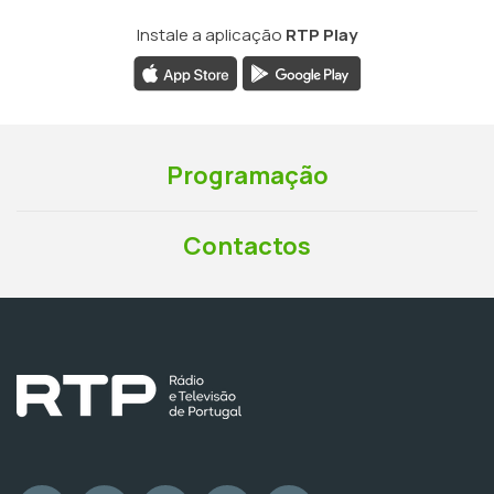
Instale a aplicação
RTP Play
Programação
Contactos