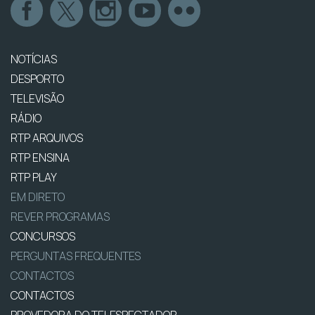
NOTÍCIAS
DESPORTO
TELEVISÃO
RÁDIO
RTP ARQUIVOS
RTP ENSINA
RTP PLAY
EM DIRETO
REVER PROGRAMAS
CONCURSOS
PERGUNTAS FREQUENTES
CONTACTOS
CONTACTOS