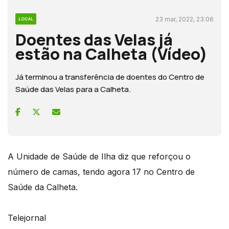
23 mar, 2022, 23:06
LOCAL
Doentes das Velas já
estão na Calheta (Vídeo)
Já terminou a transferência de doentes do Centro de
Saúde das Velas para a Calheta.
A Unidade de Saúde de Ilha diz que reforçou o
número de camas, tendo agora 17 no Centro de
Saúde da Calheta.
Telejornal