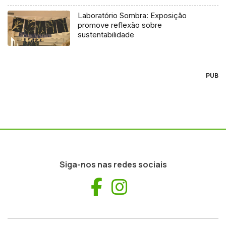
Laboratório Sombra: Exposição
promove reflexão sobre
sustentabilidade
PUB
Siga-nos nas redes sociais
Facebook
Instagram