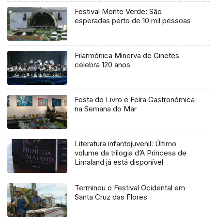
Festival Monte Verde: São
esperadas perto de 10 mil pessoas
Filarmónica Minerva de Ginetes
celebra 120 anos
Festa do Livro e Feira Gastronómica
na Semana do Mar
Literatura infantojuvenil: Último
volume da trilogia d’A Princesa de
Limaland já está disponível
Terminou o Festival Ocidental em
Santa Cruz das Flores