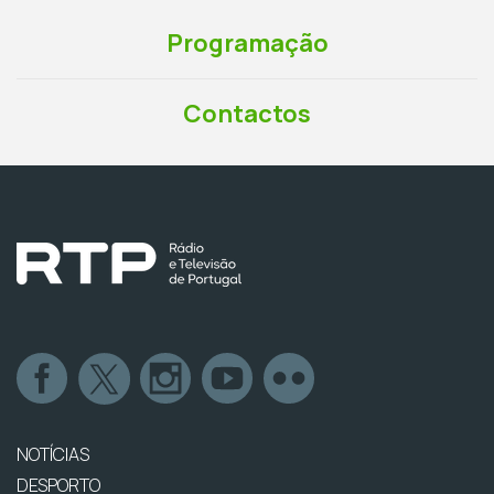
Programação
Contactos
NOTÍCIAS
DESPORTO