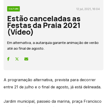
12 jul, 2021, 16:04
CULTURA
Estão canceladas as
Festas da Praia 2021
(Vídeo)
Em alternativa, a autarquia garante animação de verão
até ao final de agosto.
A programação alternativa, prevista para decorrer
entre 21 de julho e o final de agosto, já está delineada.
Jardim municipal, passeio da marina, praça Francisco