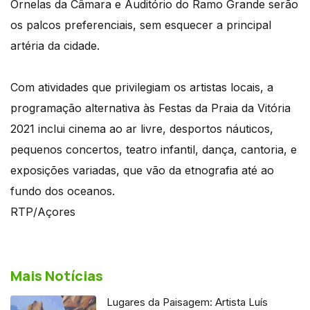
Ornelas da Câmara e Auditório do Ramo Grande serão
os palcos preferenciais, sem esquecer a principal
artéria da cidade.
Com atividades que privilegiam os artistas locais, a
programação alternativa às Festas da Praia da Vitória
2021 inclui cinema ao ar livre, desportos náuticos,
pequenos concertos, teatro infantil, dança, cantoria, e
exposições variadas, que vão da etnografia até ao
fundo dos oceanos.
RTP/Açores
Mais Notícias
Lugares da Paisagem: Artista Luís