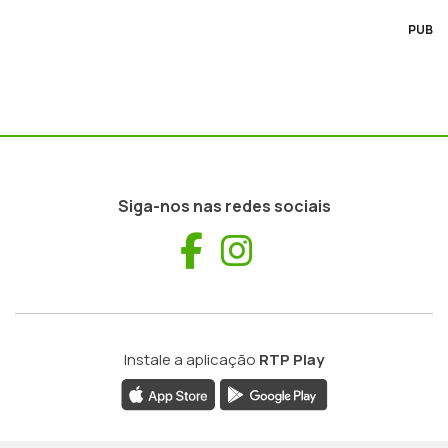
PUB
Siga-nos nas redes sociais
Facebook
Instagram
Instale a aplicação
RTP Play