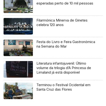
esperadas perto de 10 mil pessoas
Filarmónica Minerva de Ginetes
celebra 120 anos
Festa do Livro e Feira Gastronómica
na Semana do Mar
Literatura infantojuvenil: Último
volume da trilogia d’A Princesa de
Limaland já está disponível
Terminou o Festival Ocidental em
Santa Cruz das Flores