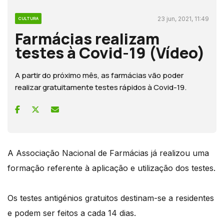
23 jun, 2021, 11:49
CULTURA
Farmácias realizam
testes à Covid-19 (Vídeo)
A partir do próximo mês, as farmácias vão poder
realizar gratuitamente testes rápidos à Covid-19.
A Associação Nacional de Farmácias já realizou uma
formação referente à aplicação e utilização dos testes.
Os testes antigénios gratuitos destinam-se a residentes
e podem ser feitos a cada 14 dias.