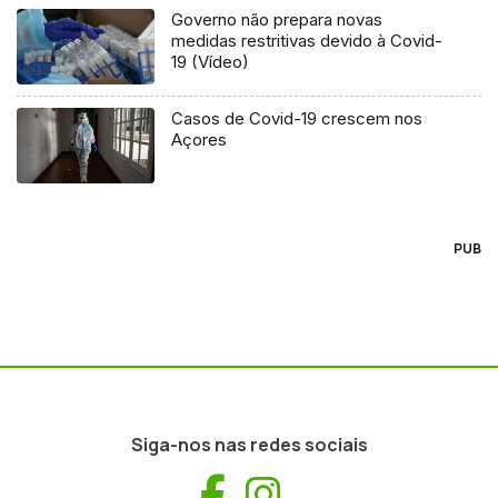
Governo não prepara novas
medidas restritivas devido à Covid-
19 (Vídeo)
Casos de Covid-19 crescem nos
Açores
PUB
Siga-nos nas redes sociais
Facebook
Instagram