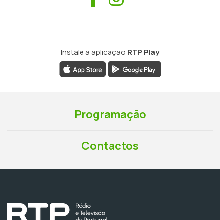
Instale a aplicação
RTP Play
Programação
Contactos