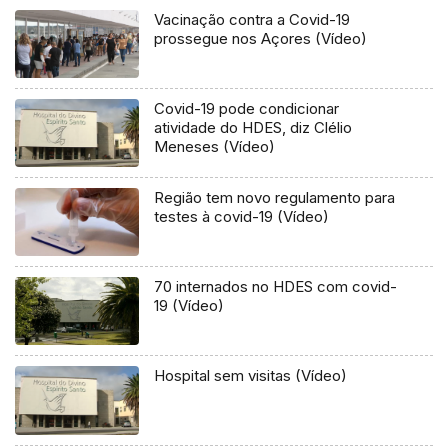
Vacinação contra a Covid-19
prossegue nos Açores (Vídeo)
Covid-19 pode condicionar
atividade do HDES, diz Clélio
Meneses (Vídeo)
Região tem novo regulamento para
testes à covid-19 (Vídeo)
70 internados no HDES com covid-
19 (Vídeo)
Hospital sem visitas (Vídeo)