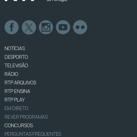
NOTÍCIAS
DESPORTO
TELEVISÃO
RÁDIO
RTP ARQUIVOS
RTP ENSINA
RTP PLAY
EM DIRETO
REVER PROGRAMAS
CONCURSOS
PERGUNTAS FREQUENTES