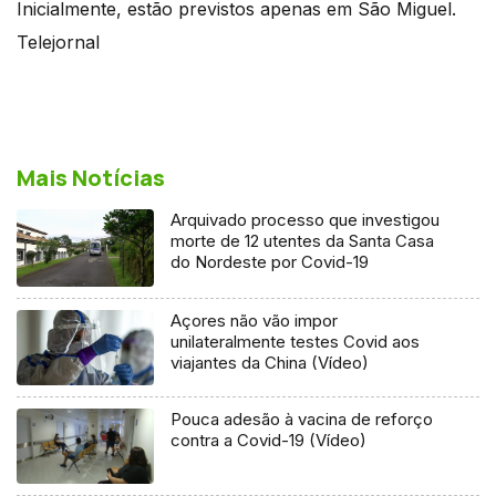
Inicialmente, estão previstos apenas em São Miguel.
Telejornal
Mais Notícias
Arquivado processo que investigou
morte de 12 utentes da Santa Casa
do Nordeste por Covid-19
Açores não vão impor
unilateralmente testes Covid aos
viajantes da China (Vídeo)
Pouca adesão à vacina de reforço
contra a Covid-19 (Vídeo)