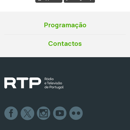
Programação
Contactos