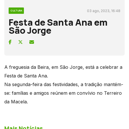
03 ago, 2023, 16:48
CULTURA
Festa de Santa Ana em
São Jorge
A freguesia da Beira, em São Jorge, está a celebrar a
Festa de Santa Ana.
Na segunda-feira das festividades, a tradição mantém-
se: famílias e amigos reúnem em convívio no Terreiro
da Macela.
Mais Notícias