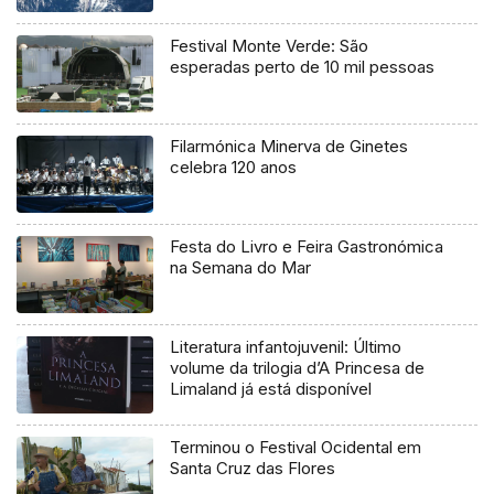
Festival Monte Verde: São
esperadas perto de 10 mil pessoas
Filarmónica Minerva de Ginetes
celebra 120 anos
Festa do Livro e Feira Gastronómica
na Semana do Mar
Literatura infantojuvenil: Último
volume da trilogia d’A Princesa de
Limaland já está disponível
Terminou o Festival Ocidental em
Santa Cruz das Flores