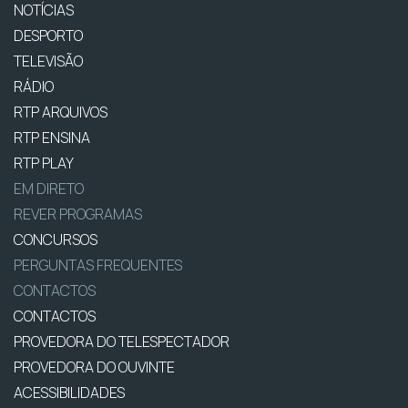
NOTÍCIAS
DESPORTO
TELEVISÃO
RÁDIO
RTP ARQUIVOS
RTP ENSINA
RTP PLAY
EM DIRETO
REVER PROGRAMAS
CONCURSOS
PERGUNTAS FREQUENTES
CONTACTOS
CONTACTOS
PROVEDORA DO TELESPECTADOR
PROVEDORA DO OUVINTE
ACESSIBILIDADES