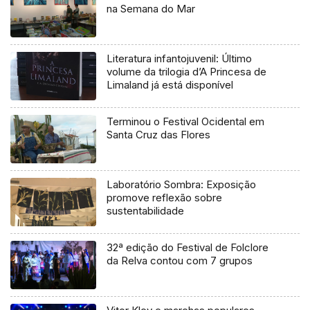
na Semana do Mar
Literatura infantojuvenil: Último
volume da trilogia d’A Princesa de
Limaland já está disponível
Terminou o Festival Ocidental em
Santa Cruz das Flores
Laboratório Sombra: Exposição
promove reflexão sobre
sustentabilidade
32ª edição do Festival de Folclore
da Relva contou com 7 grupos