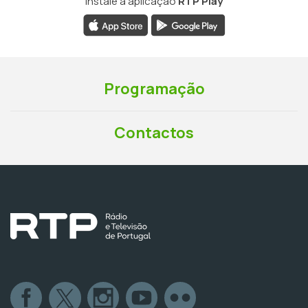
Instale a aplicação
RTP Play
Programação
Contactos