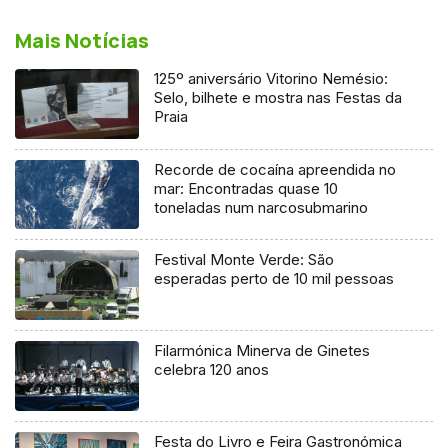
Mais Notícias
125º aniversário Vitorino Nemésio:
Selo, bilhete e mostra nas Festas da
Praia
Recorde de cocaína apreendida no
mar: Encontradas quase 10
toneladas num narcosubmarino
Festival Monte Verde: São
esperadas perto de 10 mil pessoas
Filarmónica Minerva de Ginetes
celebra 120 anos
Festa do Livro e Feira Gastronómica