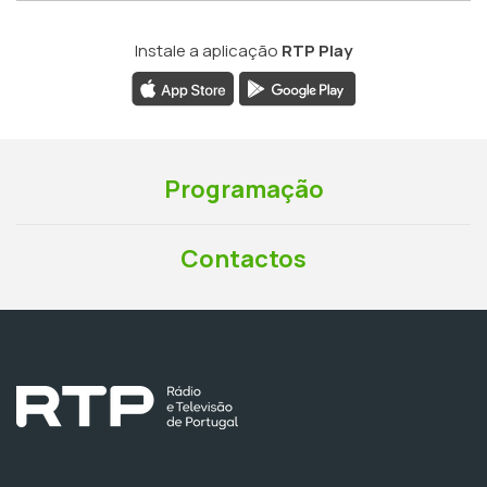
Instale a aplicação
RTP Play
Programação
Contactos