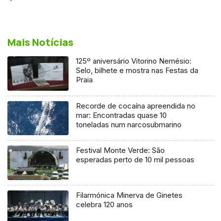
Mais Notícias
125º aniversário Vitorino Nemésio:
Selo, bilhete e mostra nas Festas da
Praia
Recorde de cocaína apreendida no
mar: Encontradas quase 10
toneladas num narcosubmarino
Festival Monte Verde: São
esperadas perto de 10 mil pessoas
Filarmónica Minerva de Ginetes
celebra 120 anos