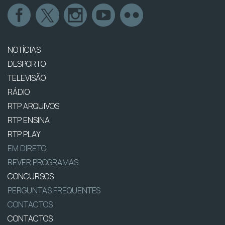
NOTÍCIAS
DESPORTO
TELEVISÃO
RÁDIO
RTP ARQUIVOS
RTP ENSINA
RTP PLAY
EM DIRETO
REVER PROGRAMAS
CONCURSOS
PERGUNTAS FREQUENTES
CONTACTOS
CONTACTOS