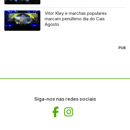
Vitor Kley e marchas populares
marcam penúltimo dia do Cais
Agosto
PUB
Siga-nos nas redes sociais
Facebook
Instagram