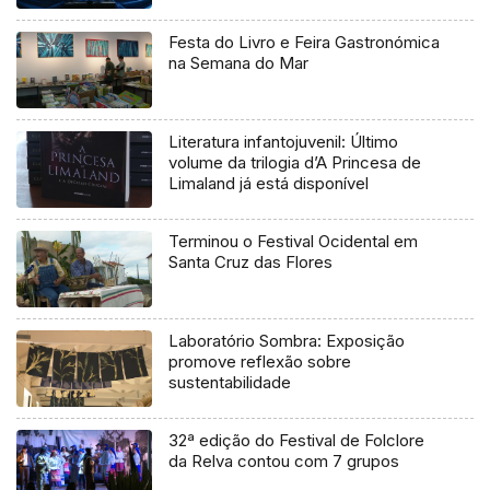
Festa do Livro e Feira Gastronómica
na Semana do Mar
Literatura infantojuvenil: Último
volume da trilogia d’A Princesa de
Limaland já está disponível
Terminou o Festival Ocidental em
Santa Cruz das Flores
Laboratório Sombra: Exposição
promove reflexão sobre
sustentabilidade
32ª edição do Festival de Folclore
da Relva contou com 7 grupos