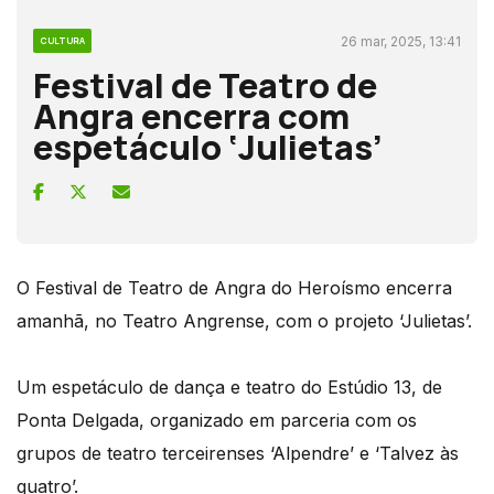
26 mar, 2025, 13:41
CULTURA
Festival de Teatro de
Angra encerra com
espetáculo ‘Julietas’
O Festival de Teatro de Angra do Heroísmo encerra
amanhã, no Teatro Angrense, com o projeto ‘Julietas’.
Um espetáculo de dança e teatro do Estúdio 13, de
Ponta Delgada, organizado em parceria com os
grupos de teatro terceirenses ‘Alpendre’ e ‘Talvez às
quatro’.