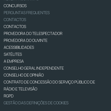
CONCURSOS
PERGUNTAS FREQUENTES
CONTACTOS
CONTACTOS
PROVEDORA DO TELESPECTADOR
PROVEDORA DO OUVINTE
ACESSIBILIDADES
SATÉLITES
A EMPRESA
CONSELHO GERAL INDEPENDENTE
CONSELHO DE OPINIÃO
CONTRATO DE CONCESSÃO DO SERVIÇO PÚBLICO DE
RÁDIO E TELEVISÃO
RGPD
GESTÃO DAS DEFINIÇÕES DE COOKIES