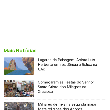
Mais Notícias
Lugares da Paisagem: Artista Luís
Herberto em residência artística na
UAc
Começaram as Festas do Senhor
Santo Cristo dos Milagres na
Graciosa
Milhares de fiéis na segunda maior
festa religiosa dos Açores