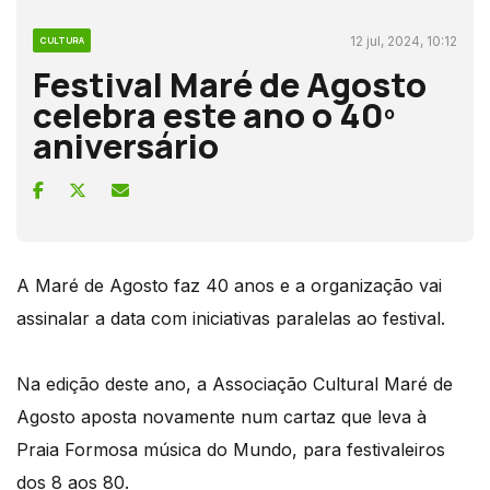
12 jul, 2024, 10:12
CULTURA
Festival Maré de Agosto
celebra este ano o 40º
aniversário
A Maré de Agosto faz 40 anos e a organização vai
assinalar a data com iniciativas paralelas ao festival.
Na edição deste ano, a Associação Cultural Maré de
Agosto aposta novamente num cartaz que leva à
Praia Formosa música do Mundo, para festivaleiros
dos 8 aos 80.