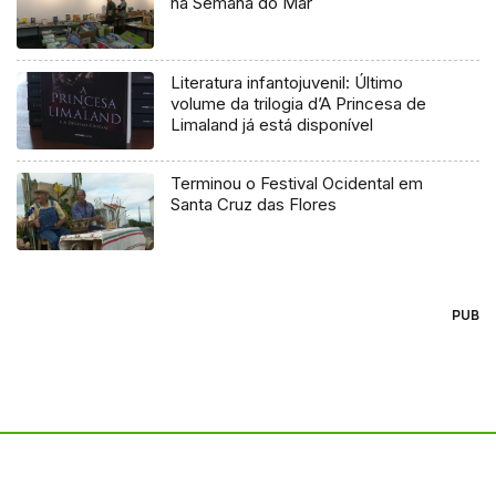
na Semana do Mar
Literatura infantojuvenil: Último
volume da trilogia d’A Princesa de
Limaland já está disponível
Terminou o Festival Ocidental em
Santa Cruz das Flores
PUB