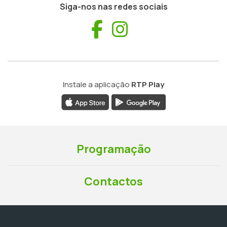
Siga-nos nas redes sociais
Facebook
Instagram
Instale a aplicação
RTP Play
Programação
Contactos