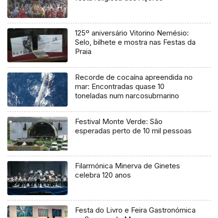
125º aniversário Vitorino Nemésio:
Selo, bilhete e mostra nas Festas da
Praia
Recorde de cocaína apreendida no
mar: Encontradas quase 10
toneladas num narcosubmarino
Festival Monte Verde: São
esperadas perto de 10 mil pessoas
Filarmónica Minerva de Ginetes
celebra 120 anos
Festa do Livro e Feira Gastronómica