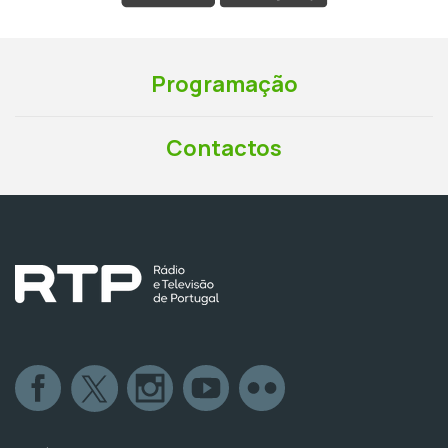
Programação
Contactos