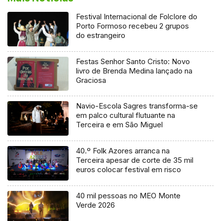
Festival Internacional de Folclore do
Porto Formoso recebeu 2 grupos
do estrangeiro
Festas Senhor Santo Cristo: Novo
livro de Brenda Medina lançado na
Graciosa
Navio-Escola Sagres transforma-se
em palco cultural flutuante na
Terceira e em São Miguel
40.º Folk Azores arranca na
Terceira apesar de corte de 35 mil
euros colocar festival em risco
40 mil pessoas no MEO Monte
Verde 2026