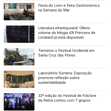
Festa do Livro e Feira Gastronómica
na Semana do Mar
Literatura infantojuvenil: Último
volume da trilogia d’A Princesa de
Limaland já está disponível
Terminou o Festival Ocidental em
Santa Cruz das Flores
Laboratório Sombra: Exposição
promove reflexão sobre
sustentabilidade
32ª edição do Festival de Folclore
da Relva contou com 7 grupos