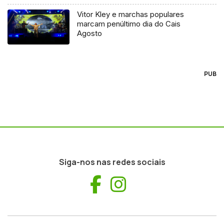
Vitor Kley e marchas populares
marcam penúltimo dia do Cais
Agosto
PUB
Siga-nos nas redes sociais
Facebook
Instagram