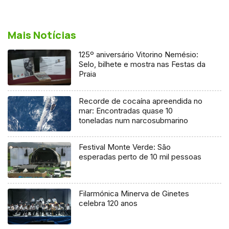
Mais Notícias
125º aniversário Vitorino Nemésio:
Selo, bilhete e mostra nas Festas da
Praia
Recorde de cocaína apreendida no
mar: Encontradas quase 10
toneladas num narcosubmarino
Festival Monte Verde: São
esperadas perto de 10 mil pessoas
Filarmónica Minerva de Ginetes
celebra 120 anos