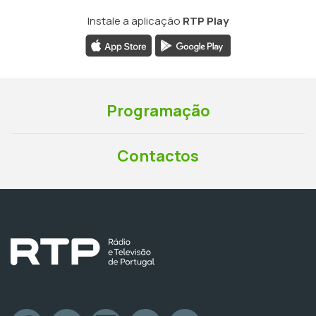
Instale a aplicação
RTP Play
Programação
Contactos