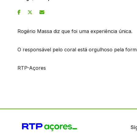
Rogério Massa diz que foi uma experiência única.
O responsável pelo coral está orgulhoso pela form
RTP-Açores
Si