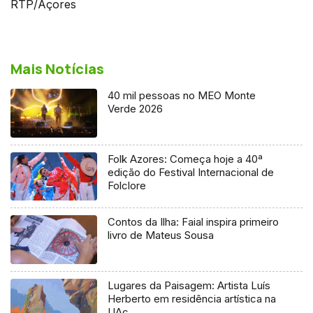
RTP/Açores
Mais Notícias
40 mil pessoas no MEO Monte
Verde 2026
Folk Azores: Começa hoje a 40ª
edição do Festival Internacional de
Folclore
Contos da Ilha: Faial inspira primeiro
livro de Mateus Sousa
Lugares da Paisagem: Artista Luís
Herberto em residência artística na
UAc