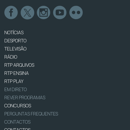
NOTÍCIAS
DESPORTO
TELEVISÃO
RÁDIO
RTP ARQUIVOS
RTP ENSINA
RTP PLAY
EM DIRETO
REVER PROGRAMAS
CONCURSOS
PERGUNTAS FREQUENTES
CONTACTOS