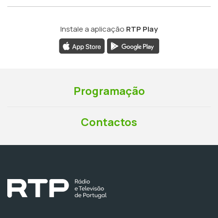
Instale a aplicação
RTP Play
Programação
Contactos