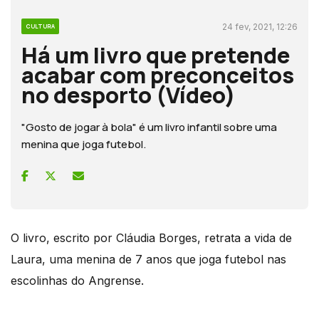
24 fev, 2021, 12:26
CULTURA
Há um livro que pretende
acabar com preconceitos
no desporto (Vídeo)
"Gosto de jogar à bola" é um livro infantil sobre uma
menina que joga futebol.
O livro, escrito por Cláudia Borges, retrata a vida de
Laura, uma menina de 7 anos que joga futebol nas
escolinhas do Angrense.