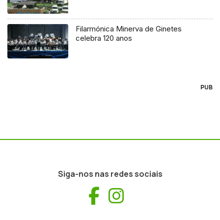
Filarmónica Minerva de Ginetes
celebra 120 anos
PUB
Siga-nos nas redes sociais
Facebook
Instagram