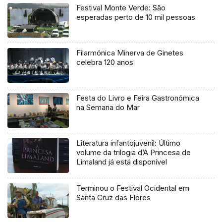
Festival Monte Verde: São
esperadas perto de 10 mil pessoas
Filarmónica Minerva de Ginetes
celebra 120 anos
Festa do Livro e Feira Gastronómica
na Semana do Mar
Literatura infantojuvenil: Último
volume da trilogia d’A Princesa de
Limaland já está disponível
Terminou o Festival Ocidental em
Santa Cruz das Flores