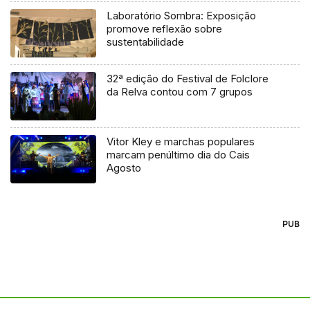
Laboratório Sombra: Exposição
promove reflexão sobre
sustentabilidade
32ª edição do Festival de Folclore
da Relva contou com 7 grupos
Vitor Kley e marchas populares
marcam penúltimo dia do Cais
Agosto
PUB