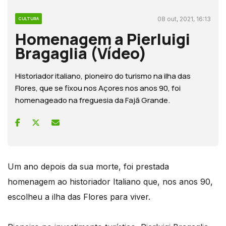
08 out, 2021, 16:13
CULTURA
Homenagem a Pierluigi
Bragaglia (Vídeo)
Historiador italiano, pioneiro do turismo na ilha das
Flores, que se fixou nos Açores nos anos 90, foi
homenageado na freguesia da Fajã Grande.
Um ano depois da sua morte, foi prestada
homenagem ao historiador Italiano que, nos anos 90,
escolheu a ilha das Flores para viver.