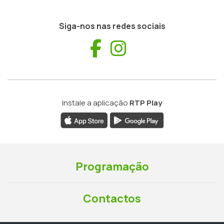
Siga-nos nas redes sociais
Facebook
Instagram
Instale a aplicação
RTP Play
Programação
Contactos