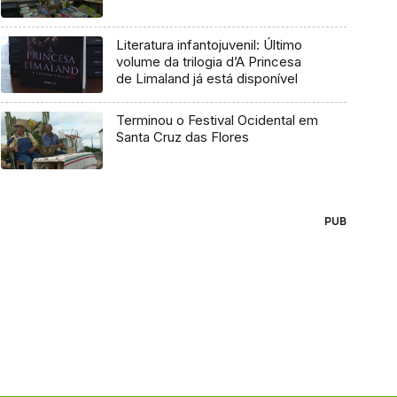
Literatura infantojuvenil: Último
volume da trilogia d’A Princesa
de Limaland já está disponível
Terminou o Festival Ocidental em
Santa Cruz das Flores
PUB