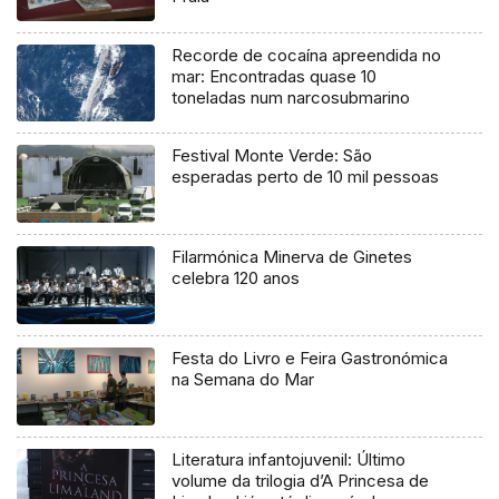
Recorde de cocaína apreendida no
mar: Encontradas quase 10
toneladas num narcosubmarino
Festival Monte Verde: São
esperadas perto de 10 mil pessoas
Filarmónica Minerva de Ginetes
celebra 120 anos
Festa do Livro e Feira Gastronómica
na Semana do Mar
Literatura infantojuvenil: Último
volume da trilogia d’A Princesa de