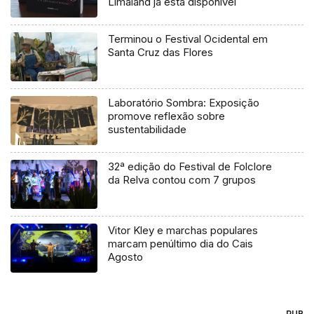
Limaland já está disponível
Terminou o Festival Ocidental em
Santa Cruz das Flores
Laboratório Sombra: Exposição
promove reflexão sobre
sustentabilidade
32ª edição do Festival de Folclore
da Relva contou com 7 grupos
Vitor Kley e marchas populares
marcam penúltimo dia do Cais
Agosto
PUB