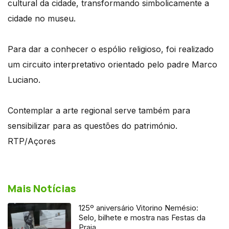
cultural da cidade, transformando simbolicamente a
cidade no museu.
Para dar a conhecer o espólio religioso, foi realizado
um circuito interpretativo orientado pelo padre Marco
Luciano.
Contemplar a arte regional serve também para
sensibilizar para as questões do património.
RTP/Açores
Mais Notícias
125º aniversário Vitorino Nemésio:
Selo, bilhete e mostra nas Festas da
Praia