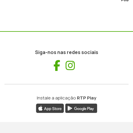
Siga-nos nas redes sociais
Facebook
Instagram
Instale a aplicação
RTP Play