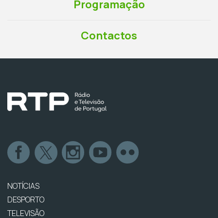
Programação
Contactos
NOTÍCIAS
DESPORTO
TELEVISÃO