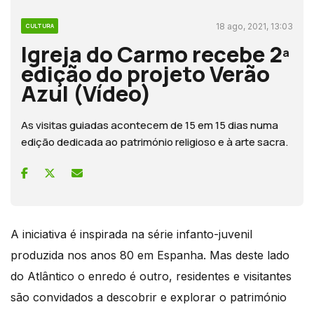
18 ago, 2021, 13:03
CULTURA
Igreja do Carmo recebe 2ª
edição do projeto Verão
Azul (Vídeo)
As visitas guiadas acontecem de 15 em 15 dias numa
edição dedicada ao património religioso e à arte sacra.
A iniciativa é inspirada na série infanto-juvenil
produzida nos anos 80 em Espanha. Mas deste lado
do Atlântico o enredo é outro, residentes e visitantes
são convidados a descobrir e explorar o património