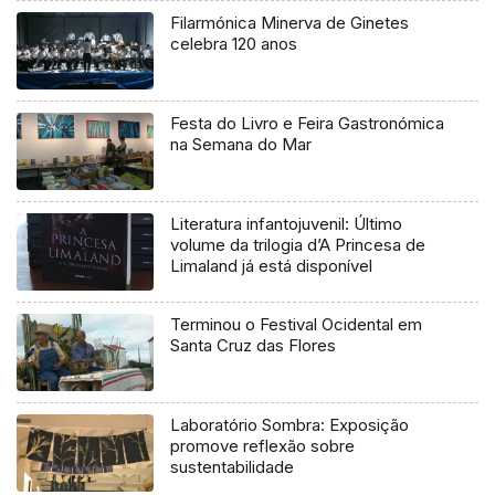
Filarmónica Minerva de Ginetes
celebra 120 anos
Festa do Livro e Feira Gastronómica
na Semana do Mar
Literatura infantojuvenil: Último
volume da trilogia d’A Princesa de
Limaland já está disponível
Terminou o Festival Ocidental em
Santa Cruz das Flores
Laboratório Sombra: Exposição
promove reflexão sobre
sustentabilidade