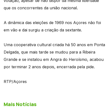
votação, apesar de não dispor da mesma liberdade
que os concorrentes da união nacional.
A dinâmica das eleições de 1969 nos Açores não foi
em vão e dai surgiu a criação da sextante.
Uma cooperativa cultural criada há 50 anos em Ponta
Delgada, que mais tarde se mudou para a Ribeira
Grande e se instalou em Angra do Heroísmo, acabou
por terminar 2 anos depois, encerrada pela pide.
RTP/Açores
Mais Notícias