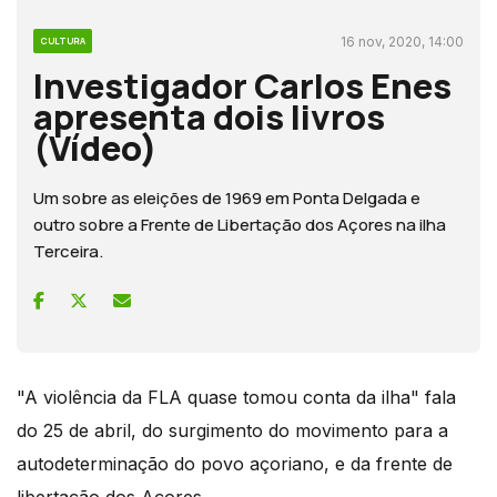
16 nov, 2020, 14:00
CULTURA
Investigador Carlos Enes
apresenta dois livros
(Vídeo)
Um sobre as eleições de 1969 em Ponta Delgada e
outro sobre a Frente de Libertação dos Açores na ilha
Terceira.
"A violência da FLA quase tomou conta da ilha" fala
do 25 de abril, do surgimento do movimento para a
autodeterminação do povo açoriano, e da frente de
libertação dos Açores.