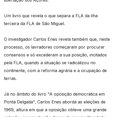
Um livro que revela o que separa a FLA da ilha
terceira da FLA de São Miguel.
O investigador Carlos Enes revela também que, neste
processo, os lavradores começaram por procurar
consensos e só excederam a sua posição, incitados
pela FLA, quando a situação se radicalizou no
continente, com a reforma agrária e a ocupação de
terras.
Já no âmbito do livro "A oposição democrática em
Ponta Delgada", Carlos Enes aborda as eleições de
1969, altura em que a oposição obteve uma grande