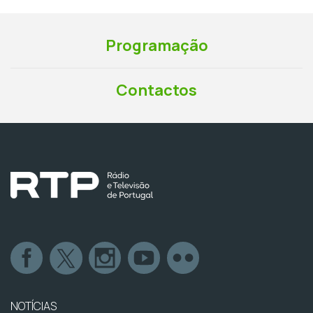
Programação
Contactos
NOTÍCIAS