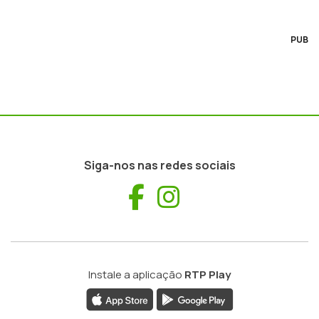
PUB
Siga-nos nas redes sociais
Facebook
Instagram
Instale a aplicação
RTP Play