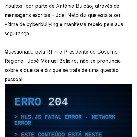
insultos, por parte de António Bulcão, através de
mensagens escritas – Joel Neto diz que está a ser
vítima de cyberbullying e manifesta receio pela sua
segurança.
Questionado pela RTP, o Presidente do Governo
Regional, José Manuel Bolieiro, não se pronuncia
sobre a queixa e diz que se trata de uma questão
pessoal.