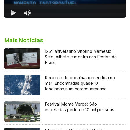
Mais Notícias
125º aniversário Vitorino Nemésio:
Selo, bilhete e mostra nas Festas da
Praia
Recorde de cocaína apreendida no
mar: Encontradas quase 10
toneladas num narcosubmarino
Festival Monte Verde: São
esperadas perto de 10 mil pessoas