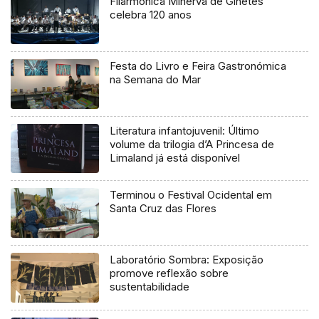
Filarmónica Minerva de Ginetes
celebra 120 anos
Festa do Livro e Feira Gastronómica
na Semana do Mar
Literatura infantojuvenil: Último
volume da trilogia d’A Princesa de
Limaland já está disponível
Terminou o Festival Ocidental em
Santa Cruz das Flores
Laboratório Sombra: Exposição
promove reflexão sobre
sustentabilidade