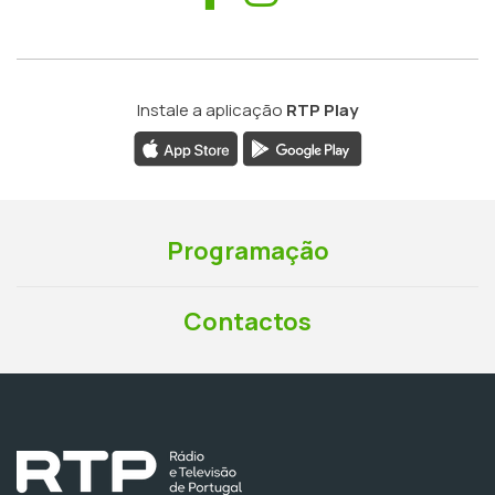
Instale a aplicação
RTP Play
Programação
Contactos