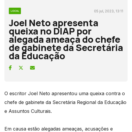
05 jul, 2023, 13:11
LOCAL
Joel Neto apresenta
queixa no DIAP por
alegada ameaça do chefe
de gabinete da Secretária
da Educação
O escritor Joel Neto apresentou uma queixa contra o
chefe de gabinete da Secretária Regional da Educação
e Assuntos Culturais.
Em causa estão alegadas ameaças, acusações e