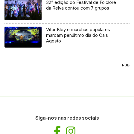
32ª edição do Festival de Folclore
da Relva contou com 7 grupos
Vitor Kley e marchas populares
marcam penúltimo dia do Cais
Agosto
PUB
Siga-nos nas redes sociais
Facebook
Instagram