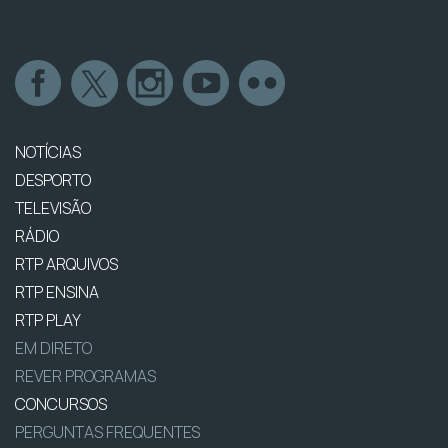
NOTÍCIAS
DESPORTO
TELEVISÃO
RÁDIO
RTP ARQUIVOS
RTP ENSINA
RTP PLAY
EM DIRETO
REVER PROGRAMAS
CONCURSOS
PERGUNTAS FREQUENTES