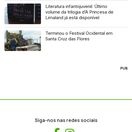
Literatura infantojuvenil: Último
volume da trilogia d’A Princesa de
Limaland já está disponível
Terminou o Festival Ocidental em
Santa Cruz das Flores
PUB
Siga-nos nas redes sociais