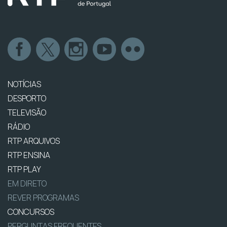
NOTÍCIAS
DESPORTO
TELEVISÃO
RÁDIO
RTP ARQUIVOS
RTP ENSINA
RTP PLAY
EM DIRETO
REVER PROGRAMAS
CONCURSOS
PERGUNTAS FREQUENTES