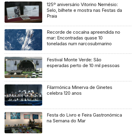
125º aniversário Vitorino Nemésio:
Selo, bilhete e mostra nas Festas da
Praia
Recorde de cocaína apreendida no
mar: Encontradas quase 10
toneladas num narcosubmarino
Festival Monte Verde: São
esperadas perto de 10 mil pessoas
Filarmónica Minerva de Ginetes
celebra 120 anos
Festa do Livro e Feira Gastronómica
na Semana do Mar