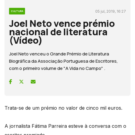
05 jul, 2019, 16:27
CULTURA
Joel Neto vence prémio
nacional de literatura
(Vídeo)
Joel Neto venceu o Grande Prémio de Literatura
Biográfica da Associação Portuguesa de Escritores,
com o primeiro volume de "A Vida no Campo" .
Trata-se de um prémio no valor de cinco mil euros.
A jornalista Fátima Parreira esteve à conversa com o
escritor premiado.