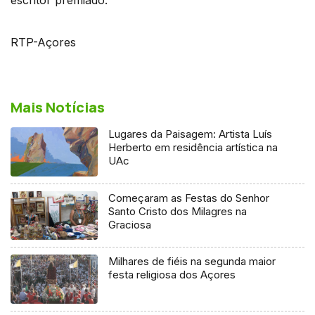
RTP-Açores
Mais Notícias
Lugares da Paisagem: Artista Luís
Herberto em residência artística na
UAc
Começaram as Festas do Senhor
Santo Cristo dos Milagres na
Graciosa
Milhares de fiéis na segunda maior
festa religiosa dos Açores