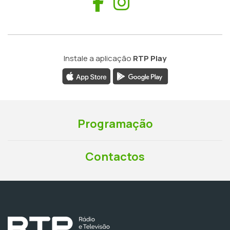
Facebook
Instagram
Instale a aplicação
RTP Play
Programação
Contactos