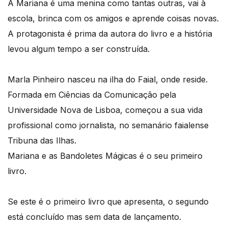
A Mariana é uma menina como tantas outras, vai à
escola, brinca com os amigos e aprende coisas novas.
A protagonista é prima da autora do livro e a história
levou algum tempo a ser construída.
Marla Pinheiro nasceu na ilha do Faial, onde reside.
Formada em Ciências da Comunicação pela
Universidade Nova de Lisboa, começou a sua vida
profissional como jornalista, no semanário faialense
Tribuna das Ilhas.
Mariana e as Bandoletes Mágicas é o seu primeiro
livro.
Se este é o primeiro livro que apresenta, o segundo
está concluído mas sem data de lançamento.