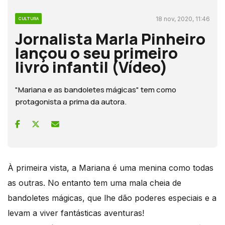
18 nov, 2020, 11:46
CULTURA
Jornalista Marla Pinheiro
lançou o seu primeiro
livro infantil (Vídeo)
"Mariana e as bandoletes mágicas" tem como
protagonista a prima da autora.
À primeira vista, a Mariana é uma menina como todas
as outras. No entanto tem uma mala cheia de
bandoletes mágicas, que lhe dão poderes especiais e a
levam a viver fantásticas aventuras!