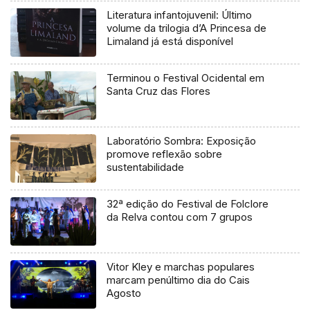
Literatura infantojuvenil: Último
volume da trilogia d’A Princesa de
Limaland já está disponível
Terminou o Festival Ocidental em
Santa Cruz das Flores
Laboratório Sombra: Exposição
promove reflexão sobre
sustentabilidade
32ª edição do Festival de Folclore
da Relva contou com 7 grupos
Vitor Kley e marchas populares
marcam penúltimo dia do Cais
Agosto