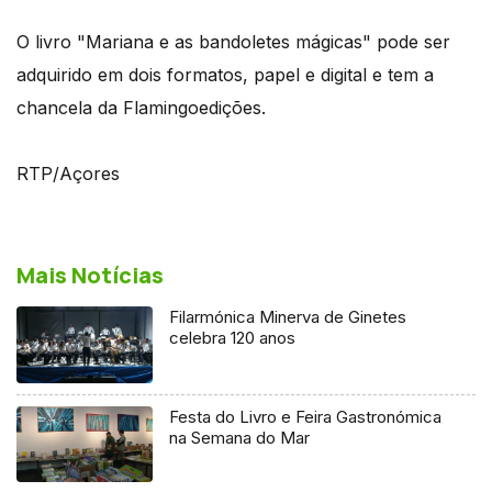
O livro "Mariana e as bandoletes mágicas" pode ser
adquirido em dois formatos, papel e digital e tem a
chancela da Flamingoedições.
RTP/Açores
Mais Notícias
Filarmónica Minerva de Ginetes
celebra 120 anos
Festa do Livro e Feira Gastronómica
na Semana do Mar