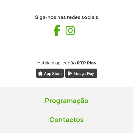
Siga-nos nas redes sociais
Facebook
Instagram
Instale a aplicação
RTP Play
Programação
Contactos