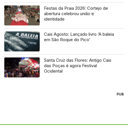
Festas da Praia 2026: Cortejo de
abertura celebrou união e
identidade
Cais Agosto: Lançado livro ‘A baleia
em São Roque do Pico’
Santa Cruz das Flores: Antigo Cais
das Poças é agora Festival
Ocidental
PUB