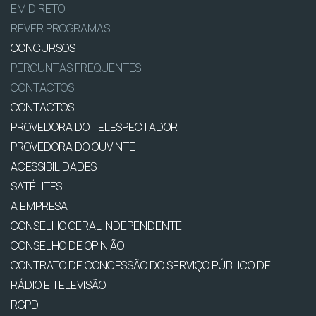
EM DIRETO
REVER PROGRAMAS
CONCURSOS
PERGUNTAS FREQUENTES
CONTACTOS
CONTACTOS
PROVEDORA DO TELESPECTADOR
PROVEDORA DO OUVINTE
ACESSIBILIDADES
SATÉLITES
A EMPRESA
CONSELHO GERAL INDEPENDENTE
CONSELHO DE OPINIÃO
CONTRATO DE CONCESSÃO DO SERVIÇO PÚBLICO DE
RÁDIO E TELEVISÃO
RGPD