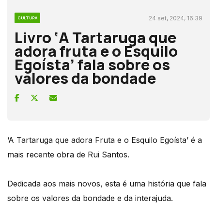
24 set, 2024, 16:39
CULTURA
Livro ‘A Tartaruga que
adora fruta e o Esquilo
Egoísta’ fala sobre os
valores da bondade
‘A Tartaruga que adora Fruta e o Esquilo Egoísta’ é a
mais recente obra de Rui Santos.
Dedicada aos mais novos, esta é uma história que fala
sobre os valores da bondade e da interajuda.