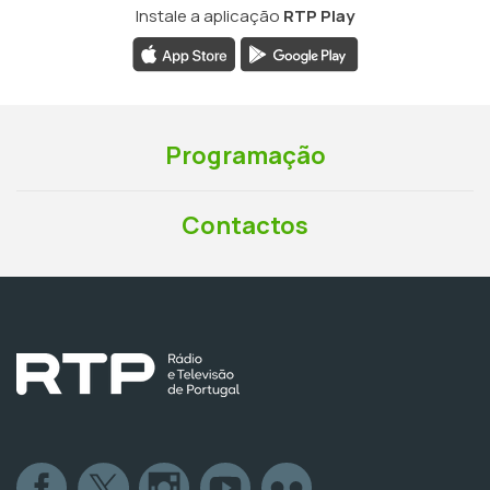
Instale a aplicação
RTP Play
Programação
Contactos