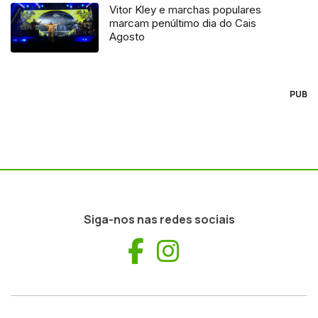
Vitor Kley e marchas populares
marcam penúltimo dia do Cais
Agosto
PUB
Siga-nos nas redes sociais
Facebook
Instagram