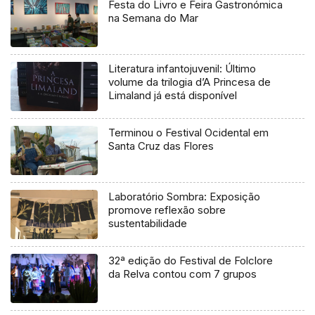
Festa do Livro e Feira Gastronómica
na Semana do Mar
Literatura infantojuvenil: Último
volume da trilogia d’A Princesa de
Limaland já está disponível
Terminou o Festival Ocidental em
Santa Cruz das Flores
Laboratório Sombra: Exposição
promove reflexão sobre
sustentabilidade
32ª edição do Festival de Folclore
da Relva contou com 7 grupos