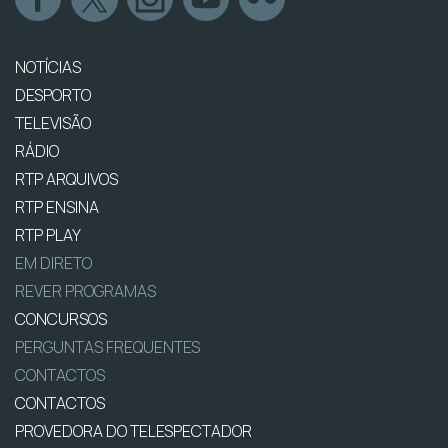
NOTÍCIAS
DESPORTO
TELEVISÃO
RÁDIO
RTP ARQUIVOS
RTP ENSINA
RTP PLAY
EM DIRETO
REVER PROGRAMAS
CONCURSOS
PERGUNTAS FREQUENTES
CONTACTOS
CONTACTOS
PROVEDORA DO TELESPECTADOR