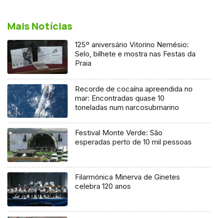
Mais Notícias
125º aniversário Vitorino Nemésio:
Selo, bilhete e mostra nas Festas da
Praia
Recorde de cocaína apreendida no
mar: Encontradas quase 10
toneladas num narcosubmarino
Festival Monte Verde: São
esperadas perto de 10 mil pessoas
Filarmónica Minerva de Ginetes
celebra 120 anos