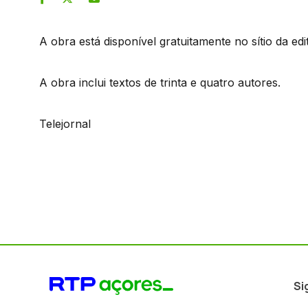
A obra está disponível gratuitamente no sítio da e
A obra inclui textos de trinta e quatro autores.
Telejornal
Si