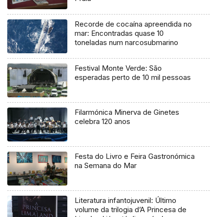
Recorde de cocaína apreendida no
mar: Encontradas quase 10
toneladas num narcosubmarino
Festival Monte Verde: São
esperadas perto de 10 mil pessoas
Filarmónica Minerva de Ginetes
celebra 120 anos
Festa do Livro e Feira Gastronómica
na Semana do Mar
Literatura infantojuvenil: Último
volume da trilogia d’A Princesa de