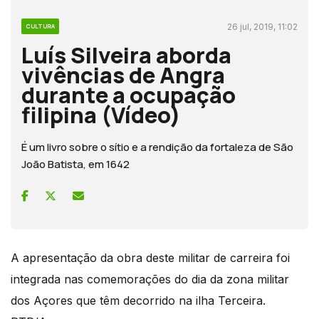
26 jul, 2019, 11:02
CULTURA
Luís Silveira aborda
vivências de Angra
durante a ocupação
filipina (Vídeo)
É um livro sobre o sítio e a rendição da fortaleza de São
João Batista, em 1642
A apresentação da obra deste militar de carreira foi
integrada nas comemorações do dia da zona militar
dos Açores que têm decorrido na ilha Terceira.