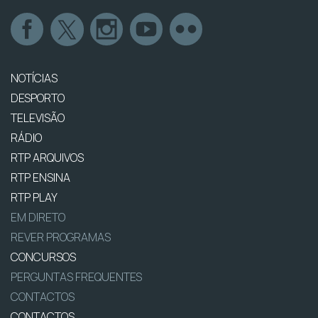
NOTÍCIAS
DESPORTO
TELEVISÃO
RÁDIO
RTP ARQUIVOS
RTP ENSINA
RTP PLAY
EM DIRETO
REVER PROGRAMAS
CONCURSOS
PERGUNTAS FREQUENTES
CONTACTOS
CONTACTOS