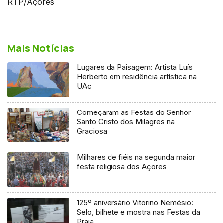
RTP/Açores
Mais Notícias
Lugares da Paisagem: Artista Luís
Herberto em residência artística na
UAc
Começaram as Festas do Senhor
Santo Cristo dos Milagres na
Graciosa
Milhares de fiéis na segunda maior
festa religiosa dos Açores
125º aniversário Vitorino Nemésio:
Selo, bilhete e mostra nas Festas da
Praia