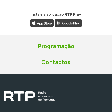
Instale a aplicação
RTP Play
Programação
Contactos