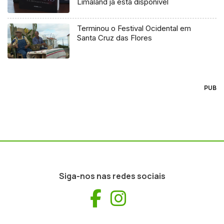
Limaland já está disponível
Terminou o Festival Ocidental em
Santa Cruz das Flores
PUB
Siga-nos nas redes sociais
Facebook
Instagram