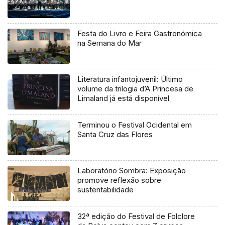
Festa do Livro e Feira Gastronómica
na Semana do Mar
Literatura infantojuvenil: Último
volume da trilogia d’A Princesa de
Limaland já está disponível
Terminou o Festival Ocidental em
Santa Cruz das Flores
Laboratório Sombra: Exposição
promove reflexão sobre
sustentabilidade
32ª edição do Festival de Folclore