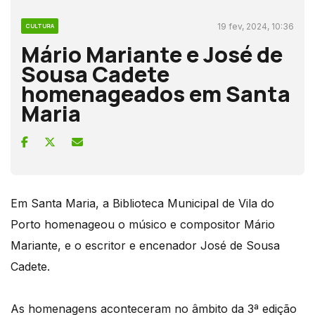
19 fev, 2024, 10:36
CULTURA
Mário Mariante e José de
Sousa Cadete
homenageados em Santa
Maria
Em Santa Maria, a Biblioteca Municipal de Vila do
Porto homenageou o músico e compositor Mário
Mariante, e o escritor e encenador José de Sousa
Cadete.
As homenagens aconteceram no âmbito da 3ª edição