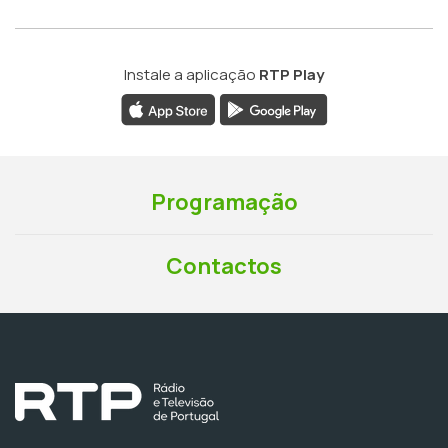
Instale a aplicação
RTP Play
Programação
Contactos