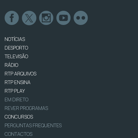
NOTÍCIAS
DESPORTO
TELEVISÃO
RÁDIO
RTP ARQUIVOS
RTP ENSINA
RTP PLAY
EM DIRETO
REVER PROGRAMAS
CONCURSOS
PERGUNTAS FREQUENTES
CONTACTOS