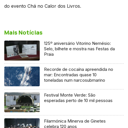
do evento Chá no Calor dos Livros.
Mais Notícias
125º aniversário Vitorino Nemésio:
Selo, bilhete e mostra nas Festas da
Praia
Recorde de cocaína apreendida no
mar: Encontradas quase 10
toneladas num narcosubmarino
Festival Monte Verde: São
esperadas perto de 10 mil pessoas
Filarmónica Minerva de Ginetes
celebra 120 anos