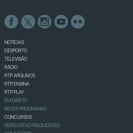
NOTÍCIAS
DESPORTO
TELEVISÃO
RÁDIO
RTP ARQUIVOS
RTP ENSINA
RTP PLAY
EM DIRETO
REVER PROGRAMAS
CONCURSOS
PERGUNTAS FREQUENTES