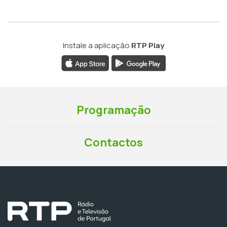
Instale a aplicação
RTP Play
Programação
Contactos