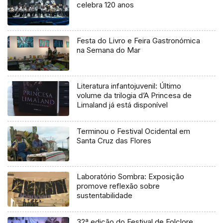
celebra 120 anos
Festa do Livro e Feira Gastronómica
na Semana do Mar
Literatura infantojuvenil: Último
volume da trilogia d’A Princesa de
Limaland já está disponível
Terminou o Festival Ocidental em
Santa Cruz das Flores
Laboratório Sombra: Exposição
promove reflexão sobre
sustentabilidade
32ª edição do Festival de Folclore