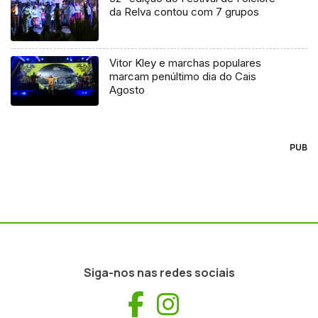
da Relva contou com 7 grupos
Vitor Kley e marchas populares
marcam penúltimo dia do Cais
Agosto
PUB
Siga-nos nas redes sociais
Facebook
Instagram