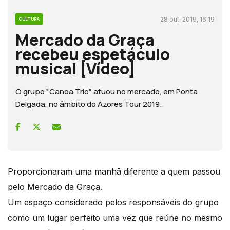
28 out, 2019, 16:19
CULTURA
Mercado da Graça
recebeu espetáculo
musical [Vídeo]
O grupo "Canoa Trio" atuou no mercado, em Ponta
Delgada, no âmbito do Azores Tour 2019.
Proporcionaram uma manhã diferente a quem passou
pelo Mercado da Graça.
Um espaço considerado pelos responsáveis do grupo
como um lugar perfeito uma vez que reúne no mesmo