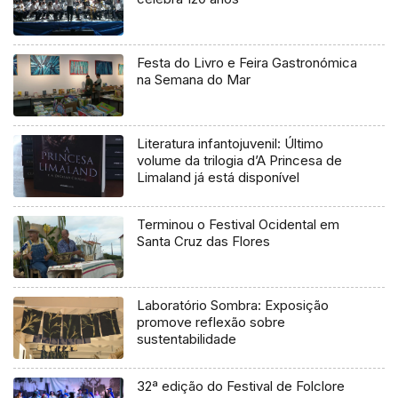
Festa do Livro e Feira Gastronómica
na Semana do Mar
Literatura infantojuvenil: Último
volume da trilogia d’A Princesa de
Limaland já está disponível
Terminou o Festival Ocidental em
Santa Cruz das Flores
Laboratório Sombra: Exposição
promove reflexão sobre
sustentabilidade
32ª edição do Festival de Folclore