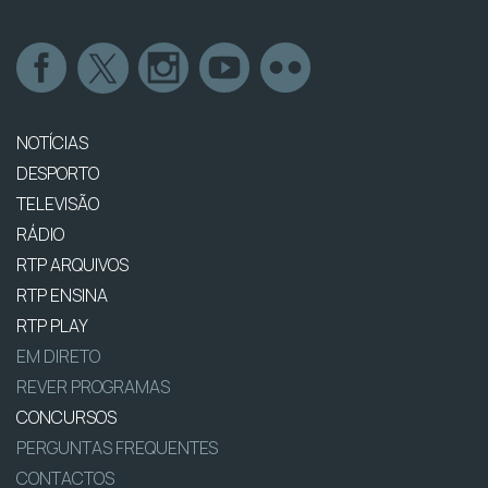
NOTÍCIAS
DESPORTO
TELEVISÃO
RÁDIO
RTP ARQUIVOS
RTP ENSINA
RTP PLAY
EM DIRETO
REVER PROGRAMAS
CONCURSOS
PERGUNTAS FREQUENTES
CONTACTOS