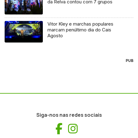
da Relva contou com 7 grupos
Vitor Kley e marchas populares
marcam penúltimo dia do Cais
Agosto
PUB
Siga-nos nas redes sociais
Facebook
Instagram