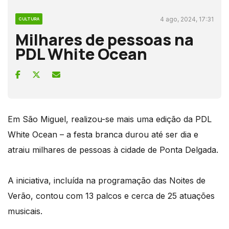
4 ago, 2024, 17:31
CULTURA
Milhares de pessoas na
PDL White Ocean
Em São Miguel, realizou-se mais uma edição da PDL
White Ocean – a festa branca durou até ser dia e
atraiu milhares de pessoas à cidade de Ponta Delgada.
A iniciativa, incluída na programação das Noites de
Verão, contou com 13 palcos e cerca de 25 atuações
musicais.