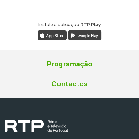
Instale a aplicação
RTP Play
Programação
Contactos