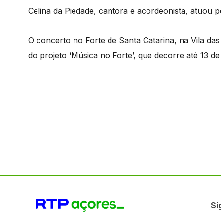
Celina da Piedade, cantora e acordeonista, atuou pe
O concerto no Forte de Santa Catarina, na Vila da
do projeto ‘Música no Forte’, que decorre até 13 de
Si